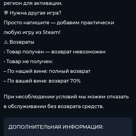
регион для активации.
💬 Нужна другая игра?
Просто напишите — добавим практически
любую игру из Steam!
⚠️ Возвраты
• Товар получен — возврат невозможен
• Товар не получен:
– По нашей вине: полный возврат
– По вашей вине: возврат 70%
При несоблюдении условий мы можем отказать
в обслуживании без возврата средств.
ДОПОЛНИТЕЛЬНАЯ ИНФОРМАЦИЯ: