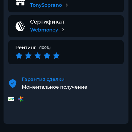
TonySoprano
Сертификат
Webmoney
Рейтинг
(100%)
Гарантия сделки
Моментальное получение