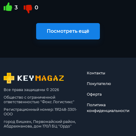
3
0
Посмотреть ещё
Контакты
Покупателю
Все права защищены © 2026
Оферта
Общество с ограниченной
ответственностью "Фокс Логистикс"
Политика
Регистрационный номер: 191248-3301-
конфиденциальности
ООО
город Бишкек, Первомайский район,
Абдрахманова, дом 170/1 БЦ "Ордо"