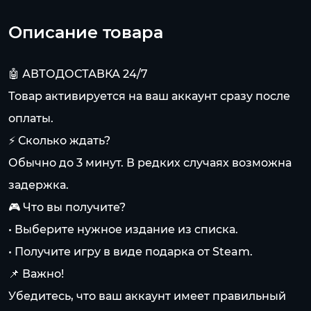
Описание товара
🤖 АВТОДОСТАВКА 24/7
Товар активируется на ваш аккаунт сразу после
оплаты.
⚡ Сколько ждать?
Обычно до 3 минут. В редких случаях возможна
задержка.
🎮 Что вы получите?
• Выберите нужное издание из списка.
• Получите игру в виде подарка от Steam.
📌 Важно!
Убедитесь, что ваш аккаунт имеет правильный