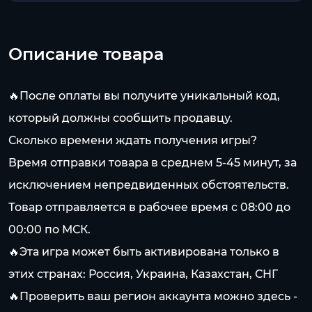
Описание товара
🔥После оплаты вы получите уникальный код,
который должны сообщить продавцу.
Сколько времени ждать получения игры?
Время отправки товара в среднем 5-45 минут, за
исключением непредвиденных обстоятельств.
Товар отправляется в рабочее время с 08:00 до
00:00 по МСК.
🔥Эта игра может быть активирована только в
этих странах: Россия, Украина, Казахстан, СНГ
🔥Проверить ваш регион аккаунта можно здесь -