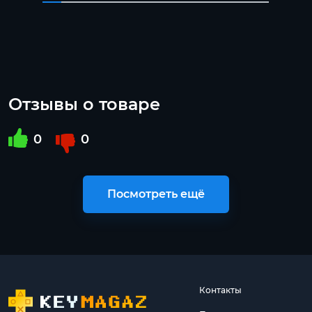
Отзывы о товаре
0
0
Посмотреть ещё
Контакты