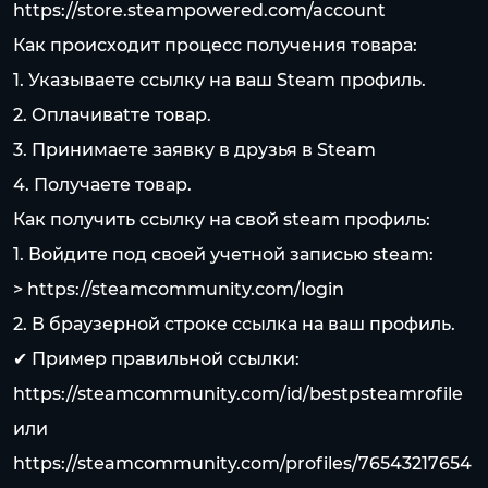
https://store.steampowered.com/account
Как происходит процесс получения товара:
1. Указываете ссылку на ваш Steam профиль.
2. Оплачиваtте товар.
3. Принимаете заявку в друзья в Steam
4. Получаете товар.
Как получить ссылку на свой steam профиль:
1. Войдите под своей учетной записью steam:
>
https://steamcommunity.com/login
2. В браузерной строке ссылка на ваш профиль.
✔ Пример правильной ссылки:
https://steamcommunity.com/id/bestpsteamrofile
или
https://steamcommunity.com/profiles/76543217654