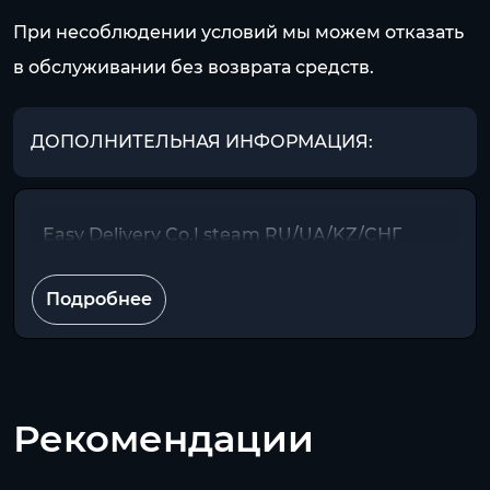
При несоблюдении условий мы можем отказать
в обслуживании без возврата средств.
ДОПОЛНИТЕЛЬНАЯ ИНФОРМАЦИЯ:
Easy Delivery Co.| steam RU/UA/KZ/CНГ
Подробнее
Рекомендации