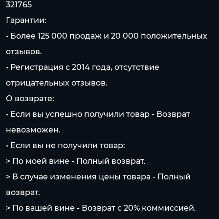
321765
Гарантии:
• Более 125 000 продаж и 20 000 положительных
отзывов.
• Регистрация с 2014 года, отсутствие
отрицательных отзывов.
О возврате:
• Если вы успешно получили товар - Возврат
невозможен.
• Если вы не получили товар:
> По моей вине - Полный возврат.
> В случае изменения цены товара - Полный
возврат.
> По вашей вине - Возврат с 20% коммисcией.