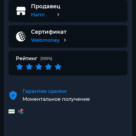
Продавец
Hann
Сертификат
Webmoney
Рейтинг
(100%)
Гарантия сделки
Моментальное получение