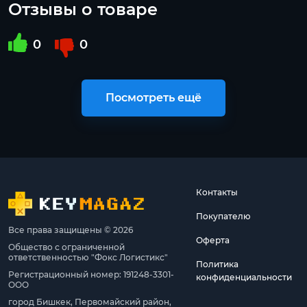
Отзывы о товаре
0
0
Посмотреть ещё
Контакты
Покупателю
Все права защищены © 2026
Оферта
Общество с ограниченной
ответственностью "Фокс Логистикс"
Политика
Регистрационный номер: 191248-3301-
конфиденциальности
ООО
город Бишкек, Первомайский район,