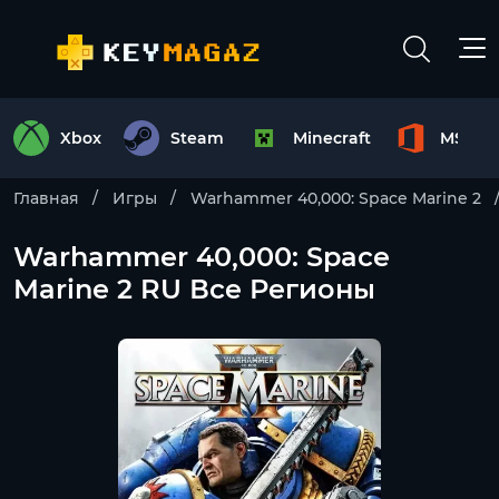
Xbox
Steam
Minecraft
MS Off
Главная
Игры
Warhammer 40,000: Space Marine 2
Warhammer 40,000: Space
Marine 2 RU Все Регионы