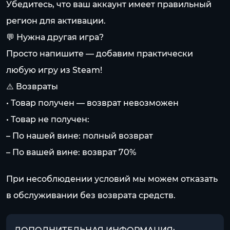
Убедитесь, что ваш аккаунт имеет правильный
регион для активации.
💬 Нужна другая игра?
Просто напишите — добавим практически
любую игру из Steam!
⚠️ Возвраты
• Товар получен — возврат невозможен
• Товар не получен:
– По нашей вине: полный возврат
– По вашей вине: возврат 70%
При несоблюдении условий мы можем отказать
в обслуживании без возврата средств.