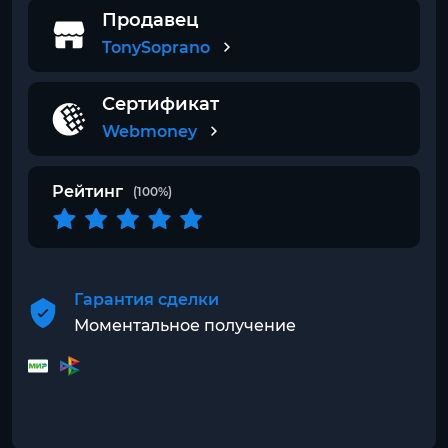
Продавец
TonySoprano
Сертификат
Webmoney
Рейтинг
(100%)
Гарантия сделки
Моментальное получение