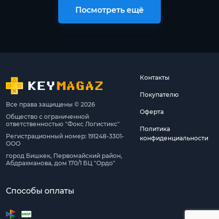
Посмотреть ещё
Контакты
Покупателю
Все права защищены © 2026
Оферта
Общество с ограниченной
ответственностью "Фокс Логистикс"
Политика
Регистрационный номер: 191248-3301-
конфиденциальности
ООО
город Бишкек, Первомайский район,
Абдрахманова, дом 170/1 БЦ "Ордо"
Способы оплаты