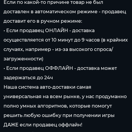
Если по какой-то причине товар не был
доставлен в автоматическом режиме - продавец
доставит его в ручном режиме:
• Если продавец ОНЛАЙН - доставка
осуществляется от 10 минут до 9 часов (в крайних
случаях, например - из-за высокого спроса/
загруженности)
• Если продавец ОФФЛАЙН - доставка может
задержаться до 24ч
Наша система авто-доставки самая
универсальная на всем рынке, у нас продуманно
полно умных алгоритмов, которые помогут
решить любую ошибку при получении игры
ДАЖЕ если продавец оффлайн!