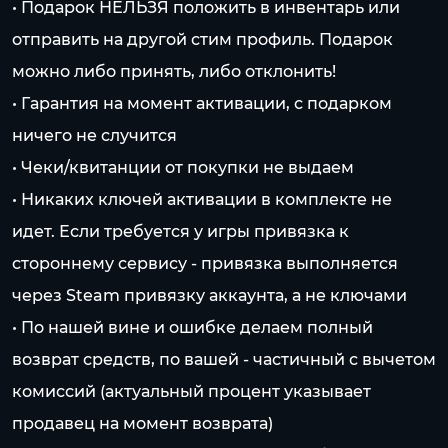
• Подарок НЕЛЬЗЯ положить в инвентарь или
отправить на другой стим профиль. Подарок
можно либо принять, либо отклонить!
• Гарантия на момент активации, с подарком
ничего не случится
• Чеки/квитанции от покупки не выдаем
• Никаких ключей активации в комплекте не
идет. Если требуется у игры привязка к
стороннему сервису - привязка выполняется
через Steam привязку аккаунта, а не ключами
• По нашей вине и ошибке делаем полный
возврат средств, по вашей - частичный с вычетом
комиссий (актуальный процент указывает
продавец на момент возврата)