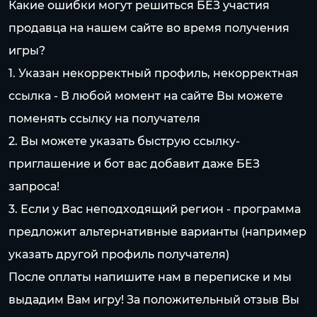
Какие ошибки могут решиться БЕЗ участия
продавца на нашем сайте во время получения
игры?
1. Указан некорректный профиль, некорректная
ссылка - В любой момент на сайте Вы можете
поменять ссылку на получателя
2. Вы можете указать быструю ссылку-
приглашение и бот вас добавит даже БЕЗ
запроса!
3. Если у Вас неподходящий регион - программа
предложит альтернативные варианты (например
указать другой профиль получателя)
После оплаты напишите нам в переписке и мы
выдадим Вам игру! За положительный отзыв Вы