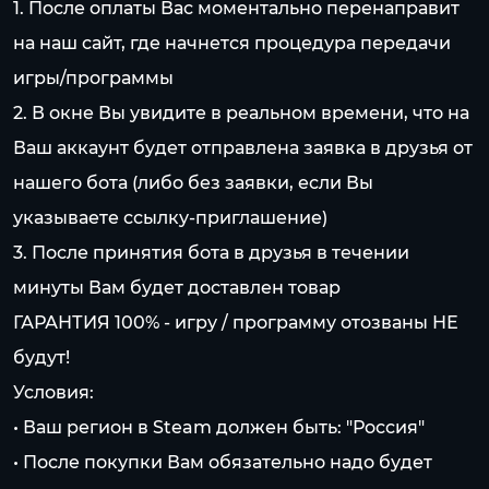
1. После оплаты Вас моментально перенаправит
на наш сайт, где начнется процедура передачи
игры/программы
2. В окне Вы увидите в реальном времени, что на
Ваш аккаунт будет отправлена заявка в друзья от
нашего бота (либо без заявки, если Вы
указываете ссылку-приглашение)
3. После принятия бота в друзья в течении
минуты Вам будет доставлен товар
ГАРАНТИЯ 100% - игру / программу отозваны НЕ
будут!
Условия:
• Ваш регион в Steam должен быть: "Россия"
• После покупки Вам обязательно надо будет