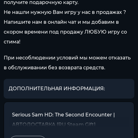
получите подарочную карту.
Не нашли нужную Вам игру у нас в продажах ?
Напишите нам в онлайн чат и мы добавим в
скором времени под продажу ЛЮБУЮ игру со
стима!
При несоблюдении условий мы можем отказать
в обслуживании без возврата средств.
ДОПОЛНИТЕЛЬНАЯ ИНФОРМАЦИЯ:
Serious Sam HD: The Second Encounter |
АВТОДОСТАВКА [RU Steam Gift]