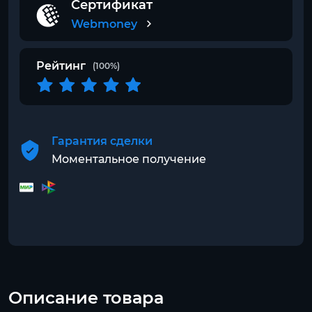
Сертификат
Webmoney
Рейтинг
(100%)
Гарантия сделки
Моментальное получение
Описание товара