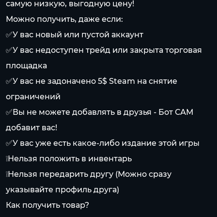
самую низкую, выгодную цену!
Можно получить, даже если:
✅У вас новый или пустой аккаунт
✅У вас недоступен трейд или закрыта торговая
площадка
✅У вас не задоначено 5$ Steam на снятие
ограничений
✅Вы не можете добавлять в друзья - Бот САМ
добавит вас!
✅У вас уже есть какое-либо издание этой игры
❕Нельзя положить в инвентарь
❕Нельзя передарить другу (Можно сразу
указывайте профиль друга)
Как получить товар?