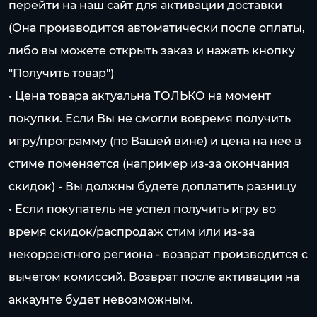
перейти на наш сайт для активации доставки
(Она производится автоматически после оплаты,
либо вы можете открыть заказ и нажать кнопку
"Получить товар")
• Цена товара актуальна ТОЛЬКО на момент
покупки. Если Вы не смогли вовремя получить
игру/программу (по Вашей вине) и цена на нее в
стиме поменяется (например из-за окончания
скидок) - Вы должны будете доплатить разницу
• Если покупатель не успел получить игру во
время скидок/распродаж стим или из-за
некорректного региона - возврат производится с
вычетом комиссий. Возврат после активации на
аккаунте будет невозможным.