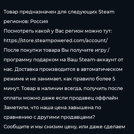
Товар предназначен для следующих Steam
регионов: Россия
Посмотреть какой у Вас регион можно тут:
https://store.steampowered.com/account/
После покупки товара Вы получите игру /
программу подарком на Ваш Steam-аккаунт от
нас. Доставка производится в автоматическом
режиме и не занимает, как правило более 5
минут. Товар в наличии всегда, получить после
оплаты можно даже если продавец оффлайн
Заметили, что наша цена завышена по
сравнению с другими продавцами?
Сообщите и мы снизим цену, или даже сделаем