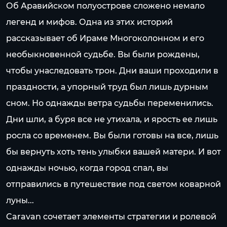
Об Аравийском полуострове сложено немало
легенд и мифов. Одна из этих историй
рассказывает об Ираме Многоколонном и его
необыкновенной судьбе. Вы были рождены,
чтобы унаследовать трон. Дни ваши проходили в
праздности, а упорный труд был лишь дурным
сном. Но однажды ветра судьбы переменились.
Дни шли, а буря все не утихала, и ярость ее лишь
росла со временем. Вы были готовы на все, лишь
бы вернуть хоть тень улыбки вашей матери. И вот
однажды ночью, когда город спал, вы
отправились в путешествие под светом коварной
луны...
Caravan сочетает элементы стратегии и ролевой