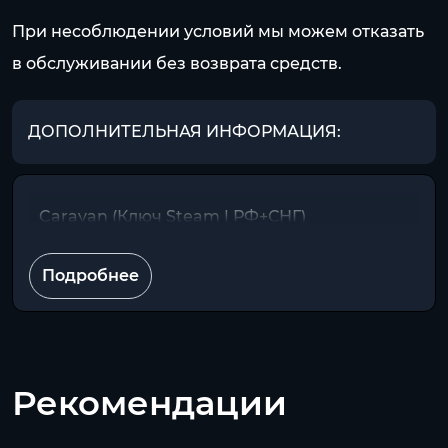
При несоблюдении условий мы можем отказать
в обслуживании без возврата средств.
ДОПОЛНИТЕЛЬНАЯ ИНФОРМАЦИЯ:
Caravan (Ключ Steam | РФ+СНГ)
Подробнее
Рекомендации