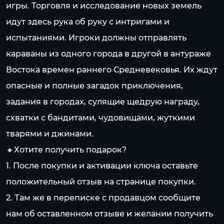
игры. Торговля и исследование новых земель
идут здесь рука об руку с интригами и
испытаниями. Игроки должны отправлять
караваны из одного города в другой в антураже
Востока времен раннего Средневековья. Их ждут
опасные и полные загадок приключения,
задания в городах, сулящие щедрую награду,
схватки с бандитами, чудовищами, жуткими
тварями и джинами.
🔸Хотите получить подарок?
1. После покупки и активации ключа оставьте
положительный отзыв на странице покупки.
2. Там же в переписке с продавцом сообщите
нам об оставленном отзыве и желании получить