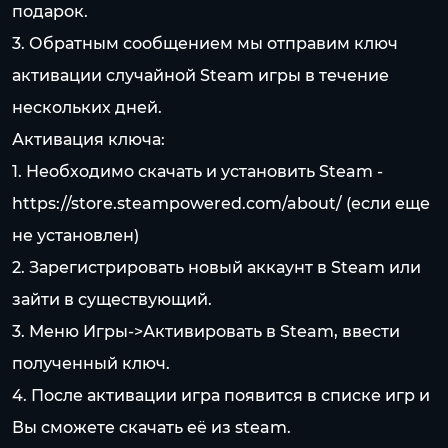
подарок.
3. Обратным сообщением мы отправим ключ
активации случайной Steam игры в течение
нескольких дней.
Активация ключа:
1. Необходимо скачать и установить Steam -
https://store.steampowered.com/about/
(если еще
не установлен)
2. Зарегистрировать новый аккаунт в Steam или
зайти в существующий.
3. Меню Игры->Активировать в Steam, ввести
полученный ключ.
4. После активации игра появится в списке игр и
Вы сможете скачать её из steam.