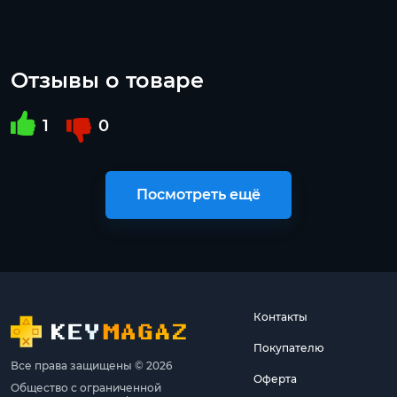
Отзывы о товаре
1
0
Посмотреть ещё
Контакты
Покупателю
Все права защищены © 2026
Оферта
Общество с ограниченной