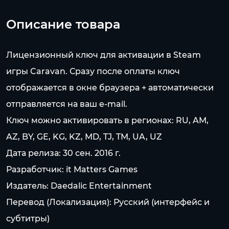
Описание товара
Лицензионный ключ для активации в Steam
игры Caravan. Сразу после оплаты ключ
отображается в окне браузера + автоматически
отправляется на ваш e-mail.
Ключ можно активировать в регионах: RU, AM,
AZ, BY, GE, KG, KZ, MD, TJ, TM, UA, UZ
Дата релиза: 30 сен. 2016 г.
Разработчик: it Matters Games
Издатель: Daedalic Entertainment
Перевод (Локализация): Русский (интерфейс и
субтитры)