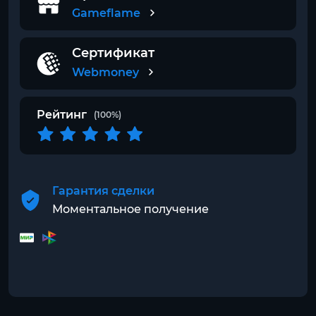
Gameflame
Сертификат
Webmoney
Рейтинг
(100%)
Гарантия сделки
Моментальное получение