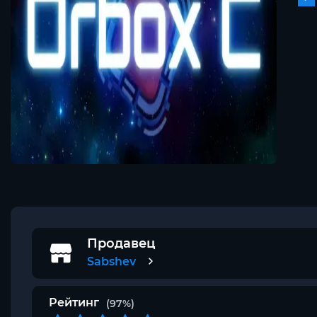
Продавец
Sabshev
Рейтинг
(97%)