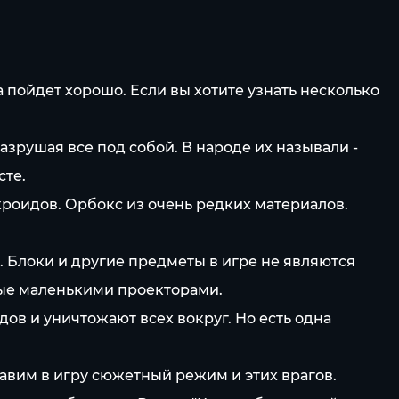
 пойдет хорошо. Если вы хотите узнать несколько
зрушая все под собой. В народе их называли -
сте.
роидов. Орбокс из очень редких материалов.
. Блоки и другие предметы в игре не являются
мые маленькими проекторами.
ов и уничтожают всех вокруг. Но есть одна
авим в игру сюжетный режим и этих врагов.