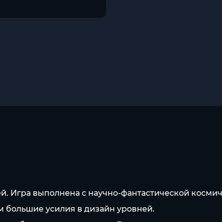
й. Игра выполнена с научно-фантастической косми
м большие усилия в дизайн уровней.