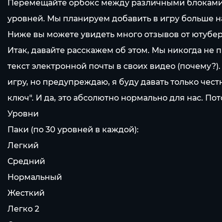
Перемещайте орбокс между различными блоками, ч
уровней. Мы планируем добавить в игру больше 
Ниже вы можете увидеть много отзывов от ютуберо
Итак, давайте расскажем об этом. Мы никогда не
текст электронной почты в своих видео (почему?).
игру, но предупреждаю, я буду давать только честн
ключ". И да, это абсолютно нормально для нас. П
Уровни
Паки (по 30 уровней в каждой):
Легкий
Средний
Нормальный
Жесткий
Легко 2