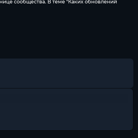
ице сообщества. В теме "Каких обновлений