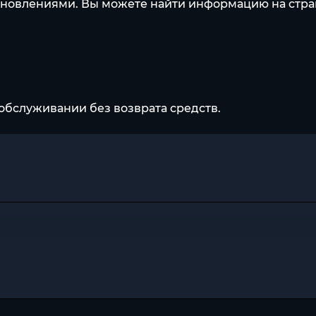
новлениями. Вы можете найти информацию на стран
обслуживании без возврата средств.