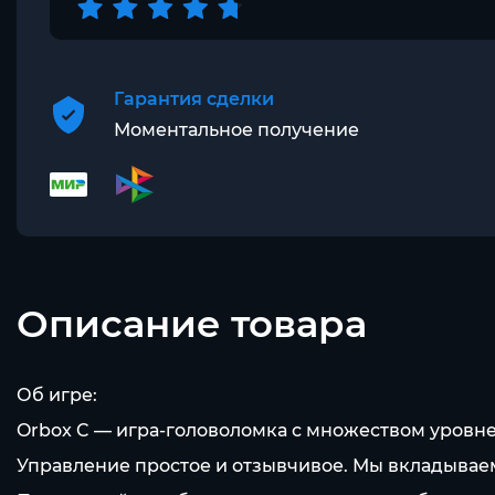
Гарантия сделки
Моментальное получение
Описание товара
Об игре:
Orbox C — игра-головоломка с множеством уровне
Управление простое и отзывчивое. Мы вкладывае