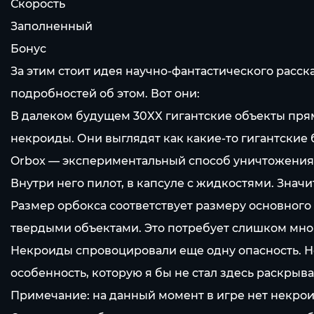
Скорость
Заполненный
Бонус
За этим стоит идея научно-фантастического расск
подробностей об этом. Вот они:
В далеком будущем 30XX гигантские объекты прямо
некроиды. Они выглядят как какие-то гигантские 
Orbox — экспериментальный способ уничтожения 
Внутри него пилот, в капсуле с жидкостями. Значи
Размер орбокса соответствует размеру основного 
твердыми объектами. Это потребует слишком мно
Некроиды спровоцировали еще одну опасность. Не
особенность, которую я бы не стал здесь раскрыва
Примечание: на данный момент в игре нет некрои