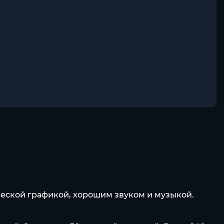
ческой графикой, хорошим звуком и музыкой.