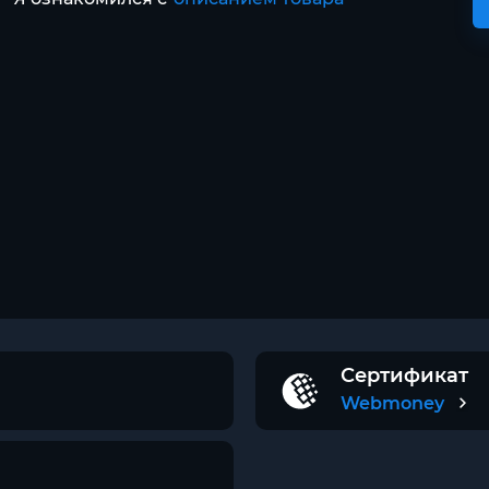
Сертификат
Webmoney