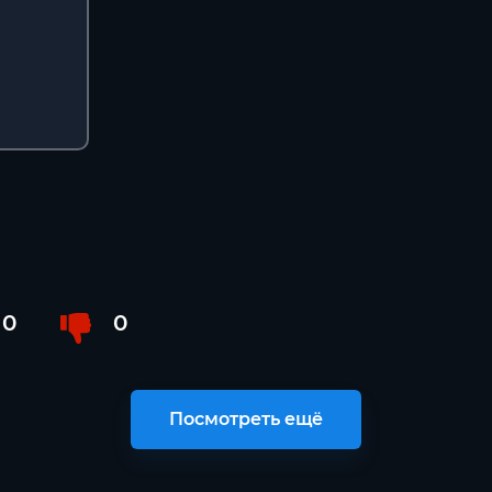
0
0
Посмотреть ещё