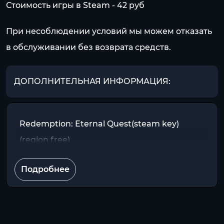
Стоимость игры в Steam - 42 pуб
При несоблюдении условий мы можем отказать
в обслуживании без возврата средств.
ДОПОЛНИТЕЛЬНАЯ ИНФОРМАЦИЯ:
Redemption: Eternal Quest(steam key)
(region free)
Подробнее