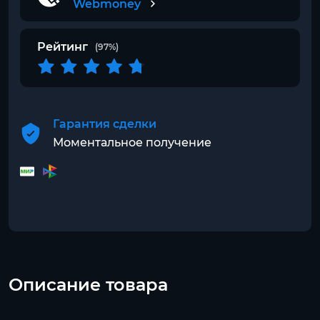
Webmoney
Рейтинг
(97%)
Гарантия сделки
Моментальное получение
Описание товара