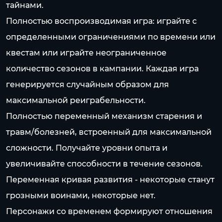
тайнами.
Полностью воспроизводимая игра: играйте с
определенными ограничениями по времени или
квестам или играйте неограниченное
количество сезонов в кампании. Каждая игра
генерируется случайным образом для
максимальной реиграбельности.
Полностью переменный механизм старения и
травм/болезней, встроенный для максимальной
сложности. Получайте уровни опыта и
увеличивайте способности в течение сезонов.
Переменная кривая развития - некоторые станут
грозными воинами, некоторые нет.
Персонажи со временем формируют отношения