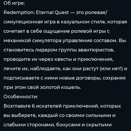
Об игре:
Redemption: Eternal Quest — это ролевая/
симуляционная игра в казуальном стиле, которая
сочетает в себе ощущение ролевой игры с
механикой симулятора управления составом. Вы
становитесь лидером группы авантюристов,
проводите их через квесты и приключения,
лечите их, наблюдаете, как они растут (или нет!) и
подписываете с ними новые договоры, сохраняя
при этом свой золотой кошель.
Особенности:
Возглавьте 6 искателей приключений, которых
вы выберете, каждый со своими сильными и
слабыми сторонами, бонусами и скрытыми