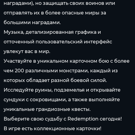
наградами), но защищать своих воинов или
отправлять их в более опасные миры за
большими наградами.
Музыка, детализированная графика и
отточенный пользовательский интерфейс
увлекут вас в мир.
Участвуйте в уникальном карточном бою с более
чем 200 различными монстрами, каждый из
которых обладает разной боевой силой.
Исследуйте руины, подземелья и открывайте
сундуки с сокровищами, а также выполняйте
уникальные грандиозные квесты.
Выберите свою судьбу с Redemption сегодня!
В игре есть коллекционные карточки!