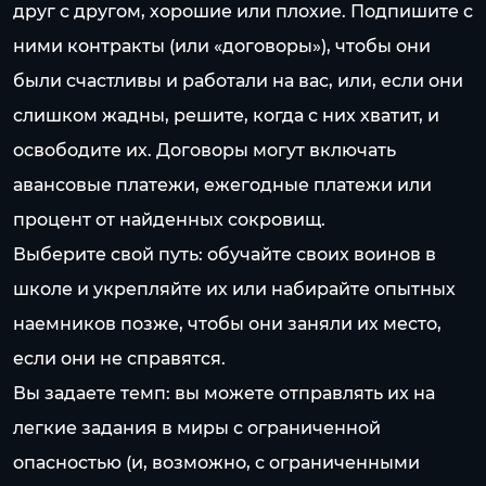
друг с другом, хорошие или плохие. Подпишите с
ними контракты (или «договоры»), чтобы они
были счастливы и работали на вас, или, если они
слишком жадны, решите, когда с них хватит, и
освободите их. Договоры могут включать
авансовые платежи, ежегодные платежи или
процент от найденных сокровищ.
Выберите свой путь: обучайте своих воинов в
школе и укрепляйте их или набирайте опытных
наемников позже, чтобы они заняли их место,
если они не справятся.
Вы задаете темп: вы можете отправлять их на
легкие задания в миры с ограниченной
опасностью (и, возможно, с ограниченными