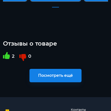
Отзывы о товаре
2
0
Посмотреть ещё
Контакты