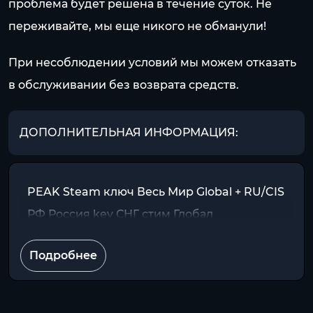
проблема будет решена в течение суток. Не
переживайте, мы еще никого не обманули!
При несоблюдении условий мы можем отказать
в обслуживании без возврата средств.
ДОПОЛНИТЕЛЬНАЯ ИНФОРМАЦИЯ:
PEAK Steam ключ Весь Мир Global + RU/CIS
РФ Россия key СНГ стим Глобал
Подробнее