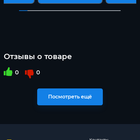
Отзывы о товаре
0
0
Посмотреть ещё
Контакты