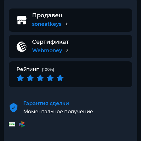
Продавец
soneatkeys
Сертификат
Webmoney
Рейтинг
(100%)
Гарантия сделки
Моментальное получение