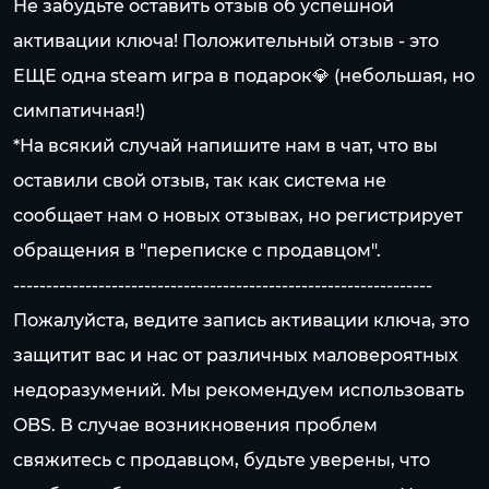
Не забудьте оставить отзыв об успешной
активации ключа! Положительный отзыв - это
ЕЩЕ одна steam игра в подарок💎 (небольшая, но
симпатичная!)
*На всякий случай напишите нам в чат, что вы
оставили свой отзыв, так как система не
сообщает нам о новых отзывах, но регистрирует
обращения в "переписке с продавцом".
----------------------------------------------------------------
Пожалуйста, ведите запись активации ключа, это
защитит вас и нас от различных маловероятных
недоразумений. Мы рекомендуем использовать
OBS. В случае возникновения проблем
свяжитесь с продавцом, будьте уверены, что