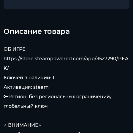
Описание товара
ОБ ИГРЕ
https://store.steampowered.com/app/3527290/PEA
K/
Ключей в наличии: 1
Активация: steam
🔑Регион: без региональных ограничений,
глобальный ключ
⭐ ВНИМАНИЕ⭐