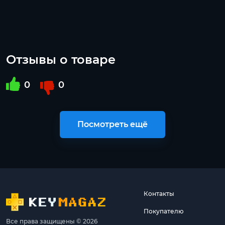
Отзывы о товаре
0
0
Посмотреть ещё
Контакты
Покупателю
Все права защищены © 2026