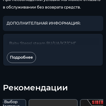
в обслуживании без возврата средств.
ДОПОЛНИТЕЛЬНАЯ ИНФОРМАЦИЯ:
Baby Steps| steam RU/UA/KZ/CНГ
Подробнее
Рекомендации