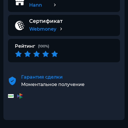
Hann
Сертификат
Webmoney
Рейтинг
(100%)
Гарантия сделки
Моментальное получение