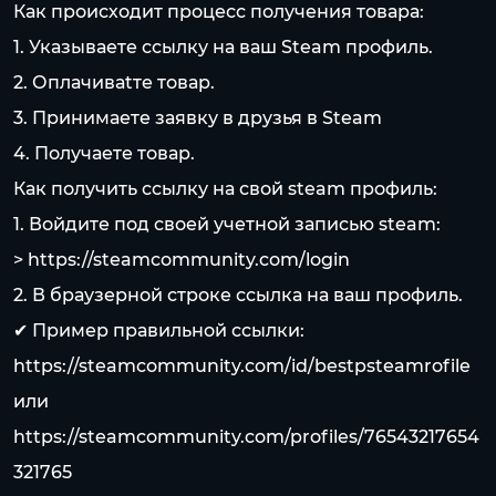
Как происходит процесс получения товара:
1. Указываете ссылку на ваш Steam профиль.
2. Оплачиваtте товар.
3. Принимаете заявку в друзья в Steam
4. Получаете товар.
Как получить ссылку на свой steam профиль:
1. Войдите под своей учетной записью steam:
>
https://steamcommunity.com/login
2. В браузерной строке ссылка на ваш профиль.
✔ Пример правильной ссылки:
https://steamcommunity.com/id/bestpsteamrofile
или
https://steamcommunity.com/profiles/76543217654
321765