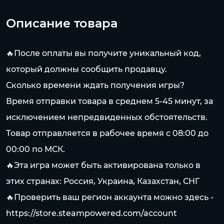
Описание товара
🔥После оплаты вы получите уникальный код,
который должны сообщить продавцу.
Сколько времени ждать получения игры?
Время отправки товара в среднем 5-45 минут, за
исключением непредвиденных обстоятельств.
Товар отправляется в рабочее время с 08:00 до
00:00 по МСК.
🔥Эта игра может быть активирована только в
этих странах: Россия, Украина, Казахстан, СНГ
🔥Проверить ваш регион аккаунта можно здесь -
https://store.steampowered.com/account