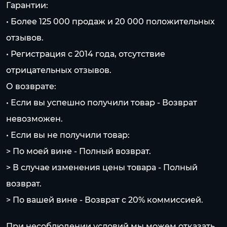
Гарантии:
• Более 125 000 продаж и 20 000 положительных
отзывов.
• Регистрация с 2014 года, отсутствие
отрицательных отзывов.
О возврате:
• Если вы успешно получили товар - Возврат
невозможен.
• Если вы не получили товар:
> По моей вине - Полный возврат.
> В случае изменения цены товара - Полный
возврат.
> По вашей вине - Возврат с 20% коммисcией.
При несоблюдении условий мы можем отказать