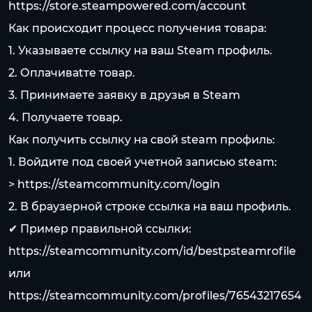
https://store.steampowered.com/account
Как происходит процесс получения товара:
1. Указываете ссылку на ваш Steam профиль.
2. Оплачиваtте товар.
3. Принимаете заявку в друзья в Steam
4. Получаете товар.
Как получить ссылку на свой steam профиль:
1. Войдите под своей учетной записью steam:
>
https://steamcommunity.com/login
2. В браузерной строке ссылка на ваш профиль.
✔ Пример правильной ссылки:
https://steamcommunity.com/id/bestpsteamrofile
или
https://steamcommunity.com/profiles/76543217654