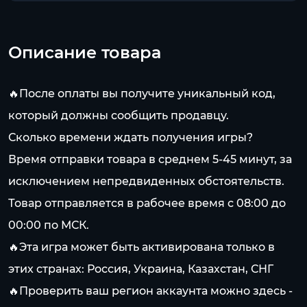
Описание товара
🔥После оплаты вы получите уникальный код,
который должны сообщить продавцу.
Сколько времени ждать получения игры?
Время отправки товара в среднем 5-45 минут, за
исключением непредвиденных обстоятельств.
Товар отправляется в рабочее время с 08:00 до
00:00 по МСК.
🔥Эта игра может быть активирована только в
этих странах: Россия, Украина, Казахстан, СНГ
🔥Проверить ваш регион аккаунта можно здесь -