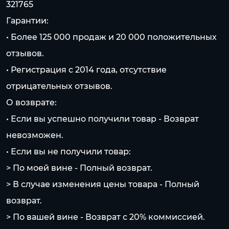
321765
Гарантии:
• Более 125 000 продаж и 20 000 положительных
отзывов.
• Регистрация с 2014 года, отсутствие
отрицательных отзывов.
О возврате:
• Если вы успешно получили товар - Возврат
невозможен.
• Если вы не получили товар:
> По моей вине - Полный возврат.
> В случае изменения цены товара - Полный
возврат.
> По вашей вине - Возврат с 20% коммисcией.