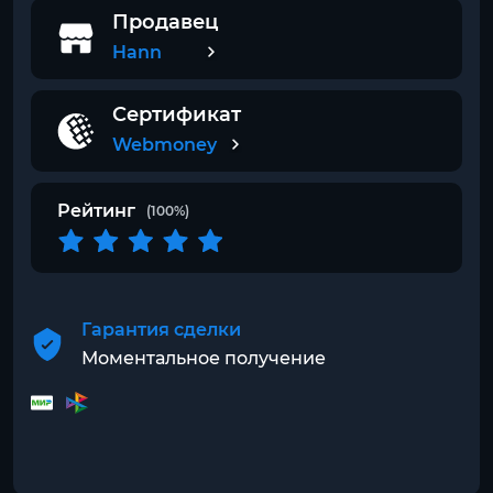
Продавец
Hann
Сертификат
Webmoney
Рейтинг
(100%)
Гарантия сделки
Моментальное получение