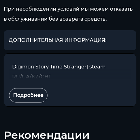
При несоблюдении условий мы можем отказать
в обслуживании без возврата средств.
ДОПОЛНИТЕЛЬНАЯ ИНФОРМАЦИЯ:
Digimon Story Time Stranger| steam
RU/UA/KZ/CНГ
Подробнее
Рекомендации