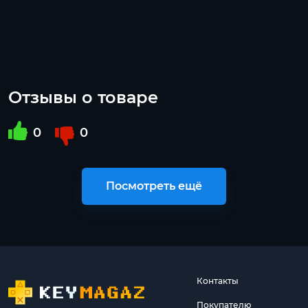
Отзывы о товаре
0
0
Посмотреть ещё
Контакты
Покупателю