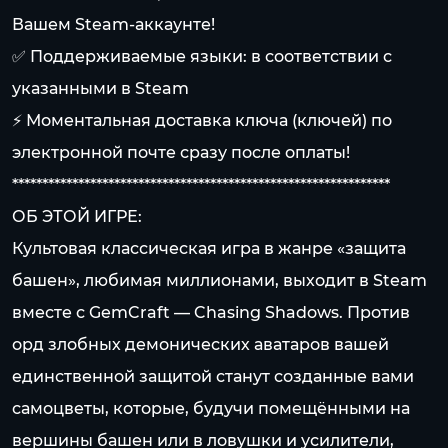
Вашем Steam-аккаунте!
✅ Поддерживаемые языки: в соответствии с
указанными в Steam
⚡ Моментальная доставка ключа (ключей) по
электронной почте сразу после оплаты!
***************************************************************
ОБ ЭТОЙ ИГРЕ:
Культовая классическая игра в жанре «защита
башен», любимая миллионами, выходит в Steam
вместе с GemCraft — Chasing Shadows. Против
орд злобных демонических аватаров вашей
единственной защитой станут созданные вами
самоцветы, которые, будучи помещёнными на
вершины башен или в ловушки и усилители,