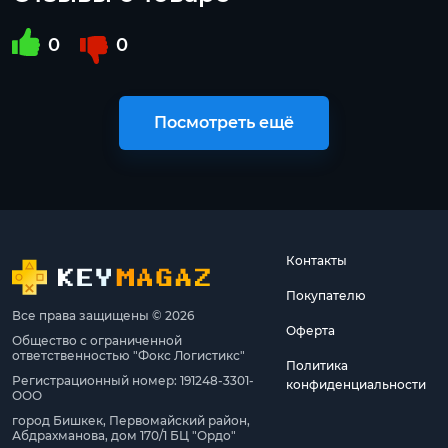
0
0
Посмотреть ещё
Контакты
Покупателю
Все права защищены © 2026
Оферта
Общество с ограниченной
ответственностью "Фокс Логистикс"
Политика
Регистрационный номер: 191248-3301-
конфиденциальности
ООО
город Бишкек, Первомайский район,
Абдрахманова, дом 170/1 БЦ "Ордо"