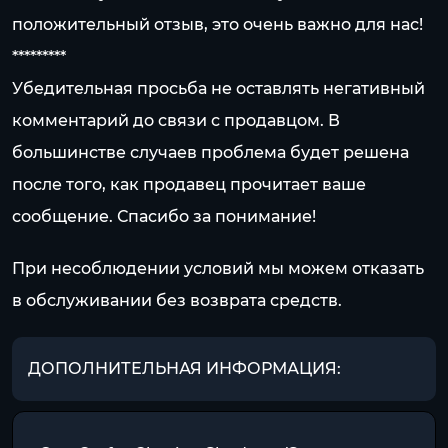
положительный отзыв, это очень важно для нас!
*********
Убедительная просьба не оставлять негативный
комментарий до связи с продавцом. В
большинстве случаев проблема будет решена
после того, как продавец прочитает ваше
сообщение. Спасибо за понимание!
При несоблюдении условий мы можем отказать
в обслуживании без возврата средств.
ДОПОЛНИТЕЛЬНАЯ ИНФОРМАЦИЯ: