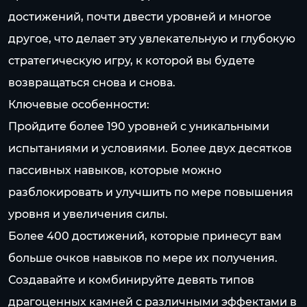
достижений, почти двести уровней и многое
другое, что делает эту увлекательную и глубокую
стратегическую игру, к которой вы будете
возвращаться снова и снова.
Ключевые особенности:
Пройдите более 190 уровней с уникальными
испытаниями и условиями. Более двух десятков
пассивных навыков, которые можно
разблокировать и улучшить по мере повышения
уровня и увеличения силы.
Более 400 достижений, которые принесут вам
больше очков навыков по мере их получения.
Создавайте и комбинируйте девять типов
драгоценных камней с различными эффектами в