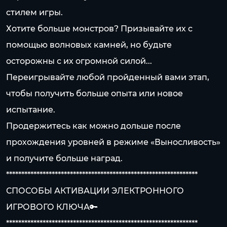
стилем игры.
Хотите больше монстров? Призывайте их с
помощью волновых камней, но будьте
осторожны с их огромной силой...
Переигрывайте любой пройденный вами этап,
чтобы получить больше опыта или новое
испытание.
Продержитесь как можно дольше после
прохождения уровней в режиме «Выносливость»
и получите больше наград.
***************************************************************
СПОСОБЫ АКТИВАЦИИ ЭЛЕКТРОННОГО
ИГРОВОГО КЛЮЧА🔑
***************************************************************