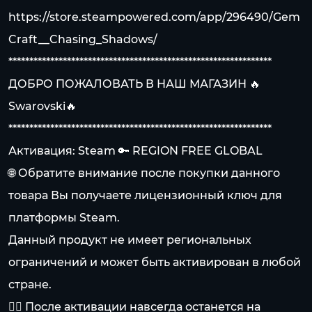
https://store.steampowered.com/app/296490/Gem
Craft__Chasing_Shadows/
***************************************************************
ДОБРО ПОЖАЛОВАТЬ В НАШ МАГАЗИН 🔥
Swarovski🔥
***************************************************************
Активация: Steam 🔑 REGION FREE GLOBAL
🌐 Обратите внимание после покупки данного
товара Вы получаете лицензионный ключ для
платформы Steam.
Данный продукт не имеет региональных
ограничений и может быть активирован в любой
стране.
👍🏻 После активации навсегда останется на