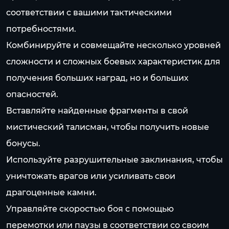
соответствии с вашими тактическими
потребностями.
Комбинируйте и совмещайте несколько уровней
сложности и сложных боевых характеристик для
получения больших наград, но и больших
опасностей.
Вставляйте найденные фрагменты в свой
мистический талисман, чтобы получить новые
бонусы.
Используйте разрушительные заклинания, чтобы
уничтожать врагов или усиливать свои
драгоценные камни.
Управляйте скоростью боя с помощью
перемотки или паузы в соответствии со своим