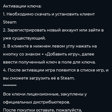
Активации ключа:
1. Необходимо скачать и установить клиент
Steam
2. Зарегистрировать новый аккаунт или зайти в
уже существующий.
3. В клиенте в нижнем левом углу нажать на
кнопку со знаком + «Добавить игру», далее
ввести полученный ключ в поле для ключа.
4. После активации игра появится в списке игр, и
вы сможете загрузить её в Steam.
*********
Все ключи лицензионные, закуплены у
официальных дистрибьютеров.
После покупки оставьте, пожалуйста,