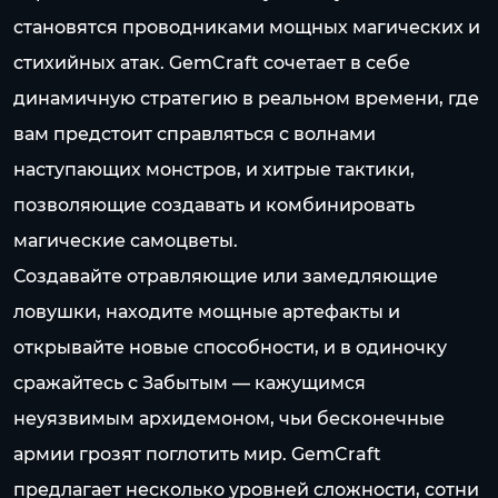
становятся проводниками мощных магических и
стихийных атак. GemCraft сочетает в себе
динамичную стратегию в реальном времени, где
вам предстоит справляться с волнами
наступающих монстров, и хитрые тактики,
позволяющие создавать и комбинировать
магические самоцветы.
Создавайте отравляющие или замедляющие
ловушки, находите мощные артефакты и
открывайте новые способности, и в одиночку
сражайтесь с Забытым — кажущимся
неуязвимым архидемоном, чьи бесконечные
армии грозят поглотить мир. GemCraft
предлагает несколько уровней сложности, сотни