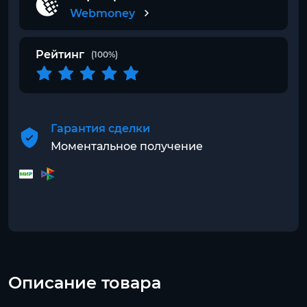
Webmoney
Рейтинг
(100%)
Гарантия сделки
Моментальное получение
Описание товара