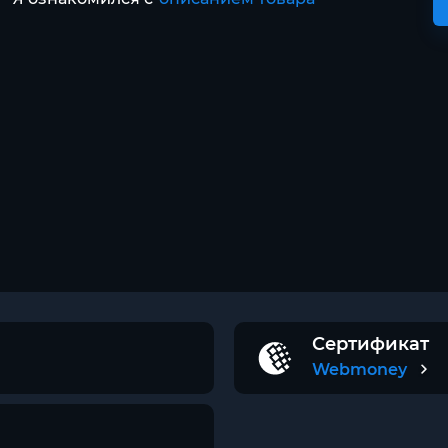
Сертификат
Webmoney