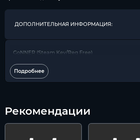
ДОПОЛНИТЕЛЬНАЯ ИНФОРМАЦИЯ:
GoNNER (Steam Key/Reg Free)
Подробнее
Рекомендации