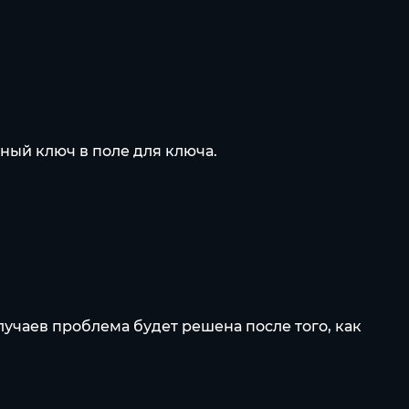
нный ключ в поле для ключа.
учаев проблема будет решена после того, как