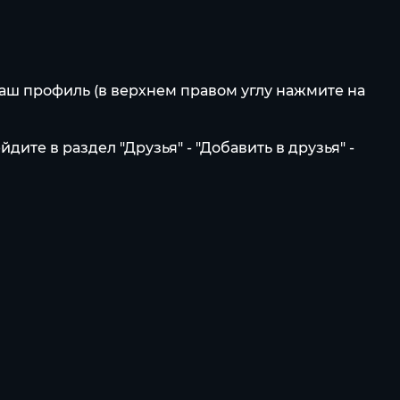
ваш профиль (в верхнем правом углу нажмите на
те в раздел "Друзья" - "Добавить в друзья" -