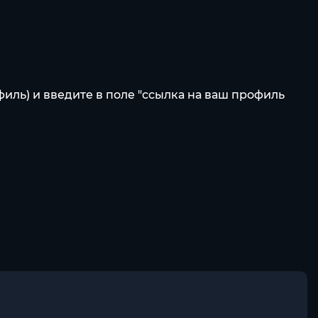
филь) и введите в поле "ссылка на ваш профиль