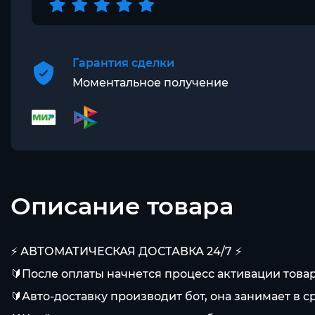
Гарантия сделки
Моментальное получение
Описание товара
⚡️ АВТОМАТИЧЕСКАЯ ДОСТАВКА 24/7 ⚡️
🔰После оплаты начнется процесс активации товар
🔰Авто-доставку производит бот, она занимает в с