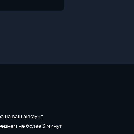
а на ваш аккаунт
реднем не более 3 минут