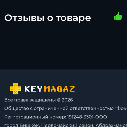
Отзывы о товаре
Все права защищены © 2026
Общество с ограниченной ответственностью "Фок
Регистрационный номер: 191248-3301-ООО
город Бишкек, Первомайский район, Абдрахманова