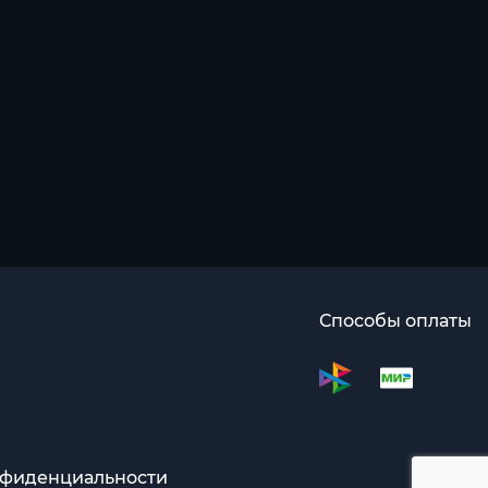
Способы оплаты
нфиденциальности