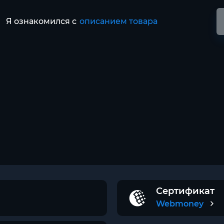
Я ознакомился с
описанием товара
Сертификат
Webmoney