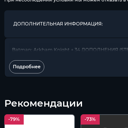
ДОПОЛНИТЕЛЬНАЯ ИНФОРМАЦИЯ:
Batman: Arkham Knight + 34 ДОПОЛНЕНИЯ (S
Подробнее
Рекомендации
-79%
-73%