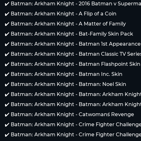
✔️ Batman: Arkham Knight - 2016 Batman v Superm
✔️ Batman: Arkham Knight - A Flip of a Coin
✔️ Batman: Arkham Knight - A Matter of Family
✔️ Batman: Arkham Knight - Bat-Family Skin Pack
✔️ Batman: Arkham Knight - Batman 1st Appearance
✔️ Batman: Arkham Knight - Batman Classic TV Seri
✔️ Batman: Arkham Knight - Batman Flashpoint Skin
✔️ Batman: Arkham Knight - Batman Inc. Skin
✔️ Batman: Arkham Knight - Batman: Noel Skin
✔️ Batman: Arkham Knight - Batman: Arkham Knight
✔️ Batman: Arkham Knight - Batman: Arkham Knight
✔️ Batman: Arkham Knight - Catwoman´s Revenge
✔️ Batman: Arkham Knight - Crime Fighter Challenge
✔️ Batman: Arkham Knight - Crime Fighter Challeng