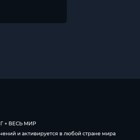
Г + ВЕСЬ МИР
чений и активируется в любой стране мира