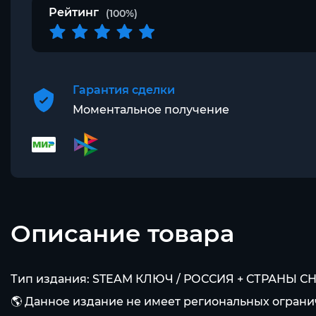
Рейтинг
(100%)
Гарантия сделки
Моментальное получение
Описание товара
Тип издания: STEAM КЛЮЧ / РОССИЯ + СТРАНЫ СН
🌎 Данное издание не имеет региональных ограни