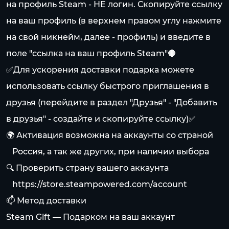
на профиль Steam - НЕ логин. Скопируйте ссылку
на ваш профиль (в верхнем правом углу нажмите
на свой никнейм, далее - профиль) и введите в
поле "ссылка на ваш профиль Steam"🔴
✅Для ускорения доставки подарка можете
использовать ссылку быстрого приглашения в
друзья (перейдите в раздел "Друзья" - "Добавить
в друзья" - создайте и скопируйте ссылку)✅
🌍 Активация возможна на аккаунты со страной
⠀Россия, а так же других, при наличии выбора
🔍 Проверить страну вашего аккаунта
⠀
https://store.steampowered.com/account
📫 Метод доставки
Steam Gift — Подарком на ваш аккаунт