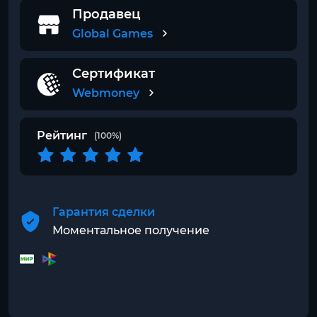
Продавец
Global Games
Сертификат
Webmoney
Рейтинг
(100%)
Гарантия сделки
Моментальное получение