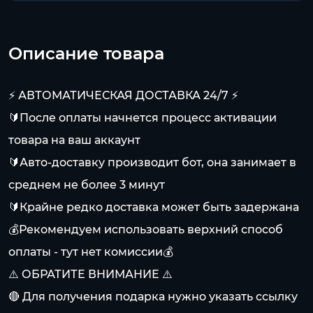
Описание товара
⚡️ АВТОМАТИЧЕСКАЯ ДОСТАВКА 24/7 ⚡️
🔰После оплаты начнется процесс активации
товара на ваш аккаунт
🔰Авто-доставку производит бот, она занимает в
среднем не более 3 минут
🔰Крайне редко доставка может быть задержана
💰Рекомендуем использовать верхний способ
оплаты - тут нет комиссии💰
⚠️ ОБРАТИТЕ ВНИМАНИЕ ⚠️
🔴 Для получения подарка нужно указать ссылку