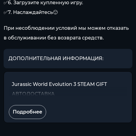
✅6. Загрузите купленную игру.
✅7. Наслаждайтесь🙂
При несоблюдении условий мы можем отказать
в обслуживании без возврата средств.
ДОПОЛНИТЕЛЬНАЯ ИНФОРМАЦИЯ:
Jurassic World Evolution 3 STEAM GIFT
АВТОДОСТАВКА
Подробнее