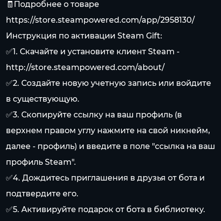
🧾Подробнее о товаре
https://store.steampowered.com/app/2958130/
Инструкция по активации Steam Gift:
✅1. Скачайте и установите клиент Steam -
http://store.steampowered.com/about/
✅2. Создайте новую учетную запись или войдите
в существующую.
✅3. Скопируйте ссылку на ваш профиль (в
верхнем правом углу нажмите на свой никнейм,
далее - профиль) и введите в поле "ссылка на ваш
профиль Steam".
✅4. Дождитесь приглашения в друзья от бота и
подтвердите его.
✅5. Активируйте подарок от бота в библиотеку.