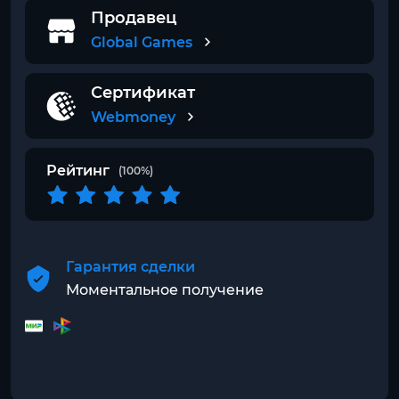
Продавец
Global Games
Сертификат
Webmoney
Рейтинг
(100%)
Гарантия сделки
Моментальное получение