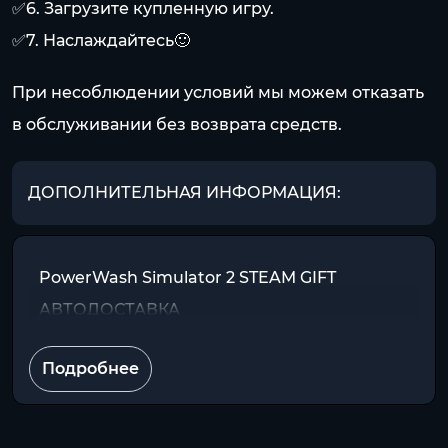
✅6. Загрузите купленную игру.
✅7. Наслаждайтесь🙂
При несоблюдении условий мы можем отказать
в обслуживании без возврата средств.
ДОПОЛНИТЕЛЬНАЯ ИНФОРМАЦИЯ:
PowerWash Simulator 2 STEAM GIFT
АВТОДОСТАВКА
Подробнее