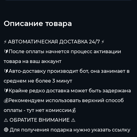
Описание товара
⚡️ АВТОМАТИЧЕСКАЯ ДОСТАВКА 24/7 ⚡️
🔰После оплаты начнется процесс активации
товара на ваш аккаунт
🔰Авто-доставку производит бот, она занимает в
среднем не более 3 минут
🔰Крайне редко доставка может быть задержана
💰Рекомендуем использовать верхний способ
оплаты - тут нет комиссии💰
⚠️ ОБРАТИТЕ ВНИМАНИЕ ⚠️
🔴 Для получения подарка нужно указать ссылку