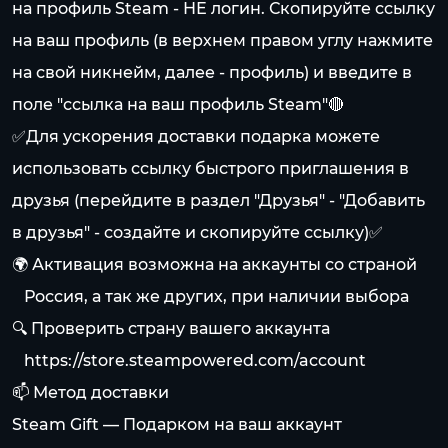
на профиль Steam - НЕ логин. Скопируйте ссылку
на ваш профиль (в верхнем правом углу нажмите
на свой никнейм, далее - профиль) и введите в
поле "ссылка на ваш профиль Steam"🔴
✅Для ускорения доставки подарка можете
использовать ссылку быстрого приглашения в
друзья (перейдите в раздел "Друзья" - "Добавить
в друзья" - создайте и скопируйте ссылку)✅
🌍 Активация возможна на аккаунты со страной
⠀Россия, а так же других, при наличии выбора
🔍 Проверить страну вашего аккаунта
⠀
https://store.steampowered.com/account
📫 Метод доставки
Steam Gift — Подарком на ваш аккаунт