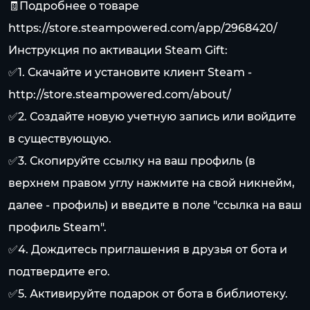
🧾Подробнее о товаре
https://store.steampowered.com/app/2968420/
Инструкция по активации Steam Gift:
✅1. Скачайте и установите клиент Steam -
http://store.steampowered.com/about/
✅2. Создайте новую учетную запись или войдите
в существующую.
✅3. Скопируйте ссылку на ваш профиль (в
верхнем правом углу нажмите на свой никнейм,
далее - профиль) и введите в поле "ссылка на ваш
профиль Steam".
✅4. Дождитесь приглашения в друзья от бота и
подтвердите его.
✅5. Активируйте подарок от бота в библиотеку.