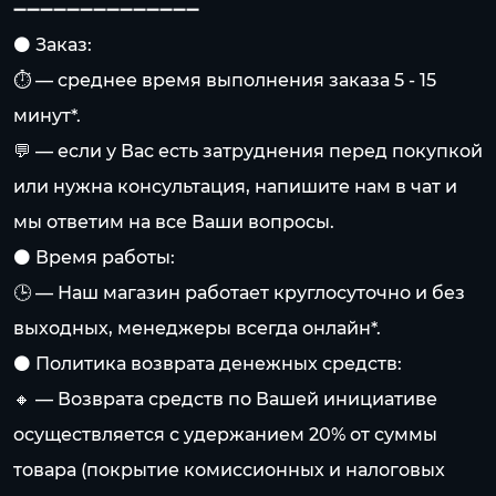
➖➖➖➖➖➖➖➖➖➖➖➖➖➖
⚫️ Заказ:
⏱️ — среднее время выполнения заказа 5 - 15
минут*.
💬 — если у Вас есть затруднения перед покупкой
или нужна консультация, напишите нам в чат и
мы ответим на все Ваши вопросы.
⚫️ Время работы:
🕒 — Наш магазин работает круглосуточно и без
выходных, менеджеры всегда онлайн*.
⚫️ Политика возврата денежных средств:
🔸 — Возврата средств по Вашей инициативе
осуществляется с удержанием 20% от суммы
товара (покрытие комиссионных и налоговых