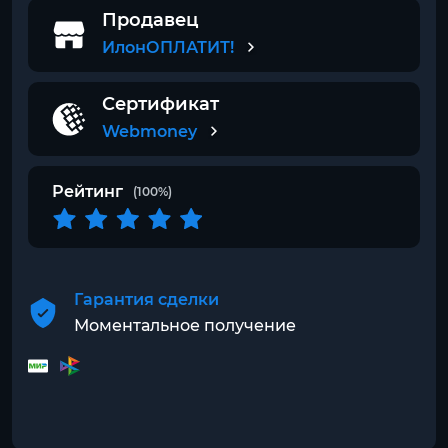
Продавец
ИлонОПЛАТИТ!
Сертификат
Webmoney
Рейтинг
(100%)
Гарантия сделки
Моментальное получение