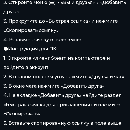
2. Откройте меню (☰) → «Вы и друзья» → «Добавить
друга»
3. Прокрутите до «Быстрая ссылка» и нажмите
«Скопировать ссылку»
4. Вставьте ссылку в поле выше
⚫️Инструкция для ПК:
1. Откройте клиент Steam на компьютере и
войдите в аккаунт
2. В правом нижнем углу нажмите «Друзья и чат»
3. В окне чата нажмите «Добавить друга»
4. На вкладке «Добавить друга» найдите раздел
«Быстрая ссылка для приглашения» и нажмите
«Скопировать»
5. Вставьте скопированную ссылку в поле выше