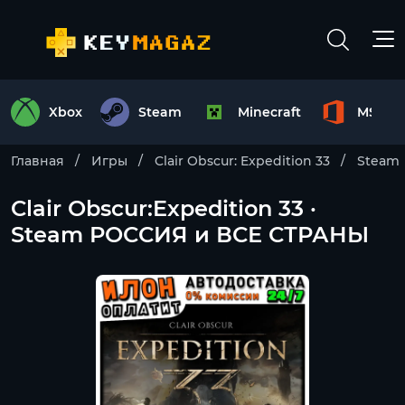
Xbox
Steam
Minecraft
MS Off
Главная
Игры
Clair Obscur: Expedition 33
Steam
Clair Obscur:Expedition 33 ·
Steam РОССИЯ и ВСЕ СТРАНЫ