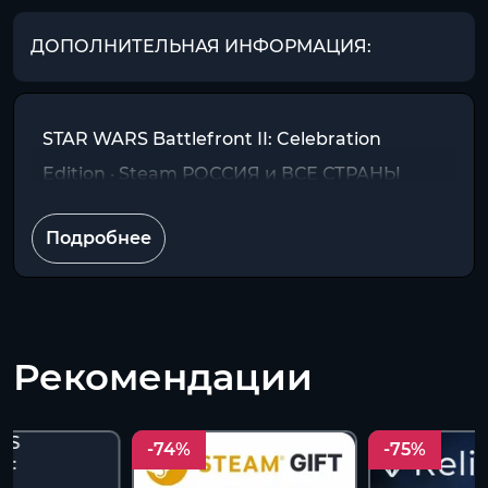
ДОПОЛНИТЕЛЬНАЯ ИНФОРМАЦИЯ:
STAR WARS Battlefront II: Celebration
Edition · Steam РОССИЯ и ВСЕ СТРАНЫ
Подробнее
Рекомендации
-74%
-75%