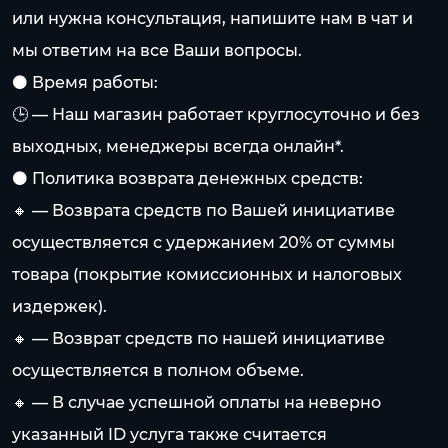
или нужна консультация, напишите нам в чат и
мы ответим на все Ваши вопросы.
⚫️ Время работы:
🕒 — Наш магазин работает круглосуточно и без
выходных, менеджеры всегда онлайн*.
⚫️ Политика возврата денежных средств:
🔸 — Возврата средств по Вашей инициативе
осуществляется с удержанием 20% от суммы
товара (покрытие комиссионных и налоговых
издержек).
🔸 — Возврат средств по нашей инициативе
осуществляется в полном объеме.
🔸 — В случае успешной оплаты на неверно
указанный ID услуга также считается