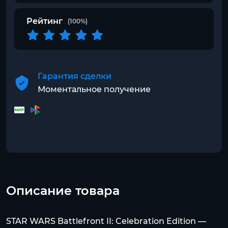
Рейтинг
(100%)
Гарантия сделки
Моментальное получение
Описание товара
STAR WARS Battlefront II: Celebration Edition —