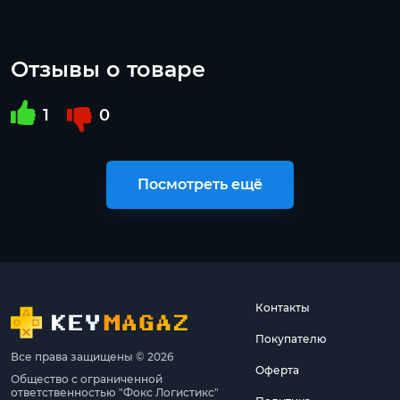
Отзывы о товаре
1
0
Посмотреть ещё
Контакты
Покупателю
Все права защищены © 2026
Оферта
Общество с ограниченной
ответственностью "Фокс Логистикс"