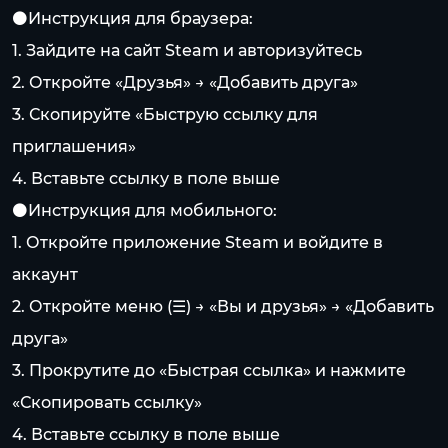
⚫️Инструкция для браузера:
1. Зайдите на сайт Steam и авторизуйтесь
2. Откройте «Друзья» → «Добавить друга»
3. Скопируйте «Быструю ссылку для
приглашения»
4. Вставьте ссылку в поле выше
⚫️Инструкция для мобильного:
1. Откройте приложение Steam и войдите в
аккаунт
2. Откройте меню (☰) → «Вы и друзья» → «Добавить
друга»
3. Прокрутите до «Быстрая ссылка» и нажмите
«Скопировать ссылку»
4. Вставьте ссылку в поле выше