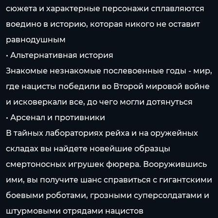
сюжета и характерные персонажи сплавляются
воедино в историю, которая никого не оставит
равнодушным
• Альтернативная история
Знакомые незнакомые послевоенные годы - мир,
где нацисты победили во Второй мировой войне
и исковеркали все, до чего могли дотянуться
• Арсенал и противники
В тайных лабораториях рейха и на оружейных
складах вы найдете новейшие образцы
смертоносных игрушек фюрера. Вооружившись
ими, вы получите шанс справиться с гигантскими
боевыми роботами, грозными суперсолдатами и
штурмовыми отрядами нацистов