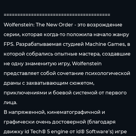
=======================================
Wolfenstein: The New Order - это возрождение
серии, которая когда-то положила начало жанру
FPS. Разрабатываемая студией Machine Games, в
которой собрались опытные мастера, создавшие
не одну знаменитую игру, Wolfenstein
представляет собой сочетание психологической
драмы с захватывающим сюжетом,
приключениями и боевой системой от первого
лица.
В напряженной, кинематографичной и
графически очень достоверной (благодаря
движку id Tech® 5 engine от id® Software’s) игре