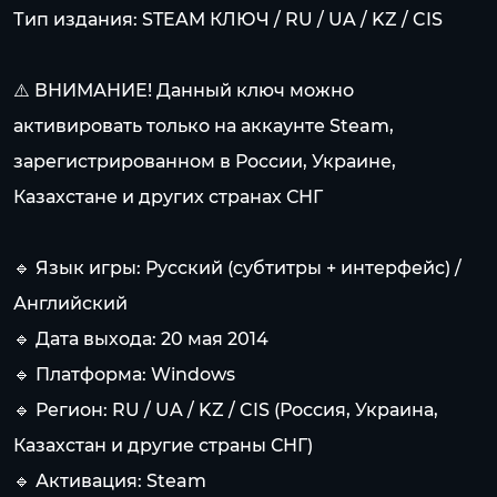
Тип издания: STEAM КЛЮЧ / RU / UA / KZ / CIS
⚠️ ВНИМАНИЕ! Данный ключ можно
активировать только на аккаунте Steam,
зарегистрированном в России, Украине,
Казахстане и других странах СНГ
🔹 Язык игры: Русский (субтитры + интерфейс) /
Английский
🔹 Дата выхода: 20 мая 2014
🔹 Платформа: Windows
🔹 Регион: RU / UA / KZ / CIS (Россия, Украина,
Казахстан и другие страны СНГ)
🔹 Активация: Steam