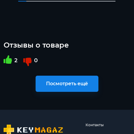
Отзывы о товаре
2
0
Посмотреть ещё
Контакты