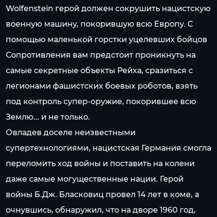
Wolfenstein герой должен сокрушить нацистскую
военную машину, покорившую всю Европу. С
помощью маленькой горстки уцелевших бойцов
Сопротивления вам предстоит проникнуть на
самые секретные объекты Рейха, сразиться с
легионами фашистских боевых роботов, взять
под контроль супер-оружие, покорившее всю
Землю... и не только.
Овладев доселе неизвестными
супертехнологиями, нацистская Германия смогла
переломить ход войны и поставить на колени
даже самые могущественные нации. Герой
войны Б.Дж. Бласковиц провел 14 лет в коме, а
очнувшись, обнаружил, что на дворе 1960 год,