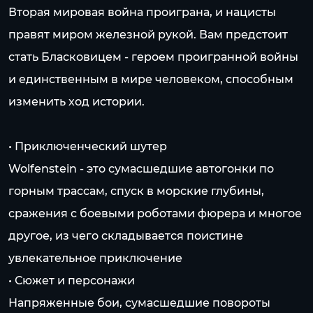
Вторая мировая война проиграна, и нацисты
правят миром железной рукой. Вам предстоит
стать Бласковицем - героем проигранной войны
и единственным в мире человеком, способным
изменить ход истории.
• Приключенческий шутер
Wolfenstein - это сумасшедшие автогонки по
горным трассам, спуск в морские глубины,
сражения с боевыми роботами фюрера и многое
другое, из чего складывается поистине
увлекательное приключение
• Сюжет и персонажи
Напряженные бои, сумасшедшие повороты