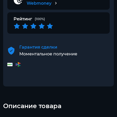
Webmoney
Рейтинг
(100%)
Гарантия сделки
Моментальное получение
Описание товара