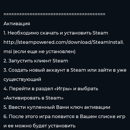
=======================================
Активация
1. Необходимо скачать и установить Steam
http://steampowered.com/download/SteamInstall.
msi
(если еще не установлен)
2. Запустить клиент Steam
3. Создать новый аккаунт в Steam или зайти в уже
существующий
4. Перейти в раздел «Игры» и выбрать
«Активировать в Steam»
5. Ввести купленный Вами ключ активации
6. После этого игра появится в Вашем списке игр
и ее можно будет установить