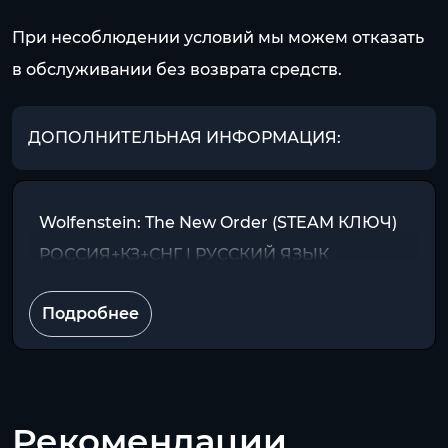
При несоблюдении условий мы можем отказать
в обслуживании без возврата средств.
ДОПОЛНИТЕЛЬНАЯ ИНФОРМАЦИЯ:
Wolfenstein: The New Order (STEAM КЛЮЧ)
РОССИЯ+КЗ+СНГ | РУССКИЙ ЯЗЫК
Подробнее
Рекомендации