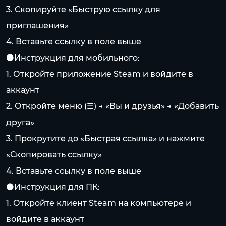
3. Скопируйте «Быструю ссылку для
приглашения»
4. Вставьте ссылку в поле выше
⚫️Инструкция для мобильного:
1. Откройте приложение Steam и войдите в
аккаунт
2. Откройте меню (☰) → «Вы и друзья» → «Добавить
друга»
3. Прокрутите до «Быстрая ссылка» и нажмите
«Скопировать ссылку»
4. Вставьте ссылку в поле выше
⚫️Инструкция для ПК:
1. Откройте клиент Steam на компьютере и
войдите в аккаунт