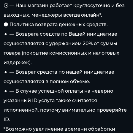
🕒 — Наш магазин работает круглосуточно и без
выходных, менеджеры всегда онлайн*.
⚫️ Политика возврата денежных средств:
🔸 — Возврата средств по Вашей инициативе
осуществляется с удержанием 20% от суммы
товара (покрытие комиссионных и налоговых
издержек).
🔸 — Возврат средств по нашей инициативе
осуществляется в полном объеме.
🔸 — В случае успешной оплаты на неверно
указанный ID услуга также считается
исполненной, поэтому внимательно проверяйте
ID.
*Возможно увеличение времени обработки