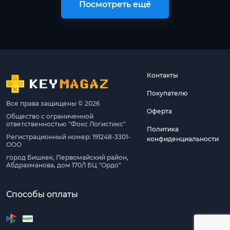
Посмотреть ещё
Контакты
Покупателю
Все права защищены © 2026
Оферта
Общество с ограниченной
ответственностью "Фокс Логистикс"
Политика
Регистрационный номер: 191248-3301-
конфиденциальности
ООО
город Бишкек, Первомайский район,
Абдрахманова, дом 170/1 БЦ "Ордо"
Способы оплаты