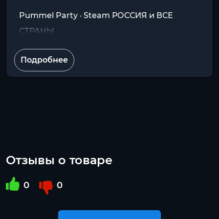
Pummel Party · Steam РОССИЯ и ВСЕ
СТРАНЫ
Подробнее
Отзывы о товаре
0
0