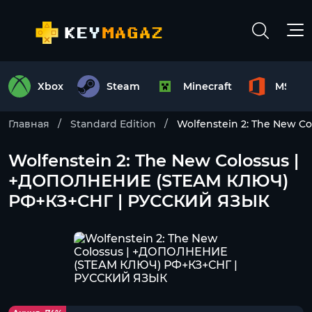
Xbox
Steam
Minecraft
MS Off
Главная
Standard Edition
Wolfenstein 2: The New
Wolfenstein 2: The New Colossus |
+ДОПОЛНЕНИЕ (STEAM КЛЮЧ)
РФ+КЗ+СНГ | РУССКИЙ ЯЗЫК