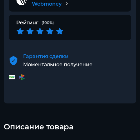
Webmoney
Рейтинг
(100%)
Гарантия сделки
Моментальное получение
Описание товара