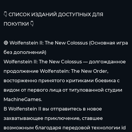
👇 СПИСОК ИЗДАНИЙ ДОСТУПНЫХ ДЛЯ
ПОКУПКИ 👇
🔴 Wolfenstein II: The New Colossus (Основная игра
без дополнений)
Wolfenstein II: The New Colossus — долгожданное
продолжение Wolfenstein: The New Order,
восторженно принятого критиками боевика с
видом от первого лица от титулованной студии
MachineGames.
В Wolfenstein II вы отправитесь в новое
захватывающее приключение, ставшее
возможным благодаря передовой технологии id