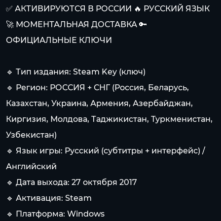
✅ АКТИВИРУЮТСЯ В РОССИИ 🔥 РУССКИЙ ЯЗЫК
🚀 МОМЕНТАЛЬНАЯ ДОСТАВКА 🔑
ОФИЦИАЛЬНЫЕ КЛЮЧИ
🔹 Тип издания: Steam Key (ключ)
🔹 Регион: РОССИЯ + СНГ (Россия, Беларусь,
Казахстан, Украина, Армения, Азербайджан,
Киргизия, Молдова, Таджикистан, Туркменистан,
Узбекистан)
🔹 Язык игры: Русский (субтитры + интерфейс) /
Английский
🔹 Дата выхода: 27 октября 2017
🔹 Активация: Steam
🔹 Платформа: Windows