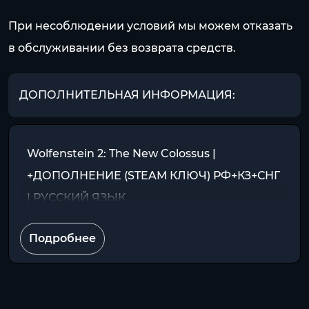
При несоблюдении условий мы можем отказать
в обслуживании без возврата средств.
ДОПОЛНИТЕЛЬНАЯ ИНФОРМАЦИЯ:
Wolfenstein 2: The New Colossus |
+ДОПОЛНЕНИЕ (STEAM КЛЮЧ) РФ+КЗ+СНГ
| РУССКИЙ ЯЗЫК
Подробнее