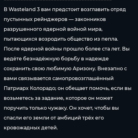
В Wasteland 3 вам предстоит возглавить отряд
пустынных рейнджеров — законников
разрушенного ядерной войной мира,
пытающихся возродить общество из пепла.
После ядерной войны прошло более ста лет. Вы
ведёте безнадёжную борьбу в надежде
сохранить свою любимую Аризону. Внезапно с
вами связывается самопровозглашённый
Патриарх Колорадо; он обещает помочь, если вы
возьметесь за задание, которое он может
поручить только чужаку. Он хочет, чтобы вы
спасли его земли от амбиций трёх его
кровожадных детей.