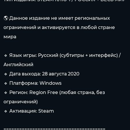
🌎 Данное издание не имеет региональных
ограничений и активируется в любой стране
мира
🔹 Язык игры: Русский (субтитры + интерфейс) /
Английский
🔹 Дата выхода: 28 августа 2020
🔹 Платформа: Windows
🔹 Регион: Region Free (любая страна, без
ограничений)
🔹 Активация: Steam
=======================================