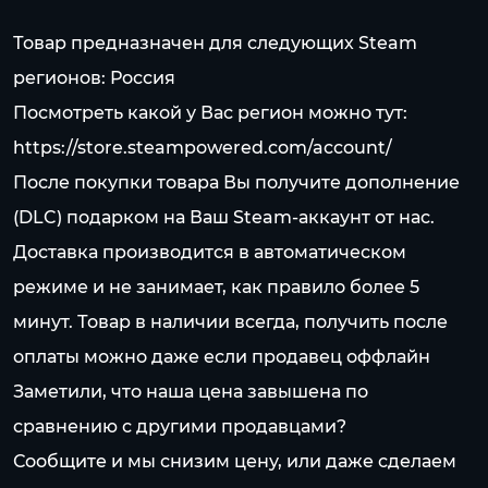
Товар предназначен для следующих Steam
регионов: Россия
Посмотреть какой у Вас регион можно тут:
https://store.steampowered.com/account/
После покупки товара Вы получите дополнение
(DLC) подарком на Ваш Steam-аккаунт от нас.
Доставка производится в автоматическом
режиме и не занимает, как правило более 5
минут. Товар в наличии всегда, получить после
оплаты можно даже если продавец оффлайн
Заметили, что наша цена завышена по
сравнению с другими продавцами?
Сообщите и мы снизим цену, или даже сделаем