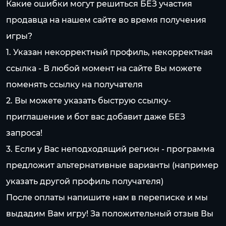
Какие ошибки могут решиться БЕЗ участия
продавца на нашем сайте во время получения
игры?
1. Указан некорректный профиль, некорректная
ссылка - В любой момент на сайте Вы можете
поменять ссылку на получателя
2. Вы можете указать быструю ссылку-
приглашение и бот вас добавит даже БЕЗ
запроса!
3. Если у Вас неподходящий регион - программа
предложит альтернативные варианты (например
указать другой профиль получателя)
После оплаты напишите нам в переписке и мы
выдадим Вам игру! За положительный отзыв Вы