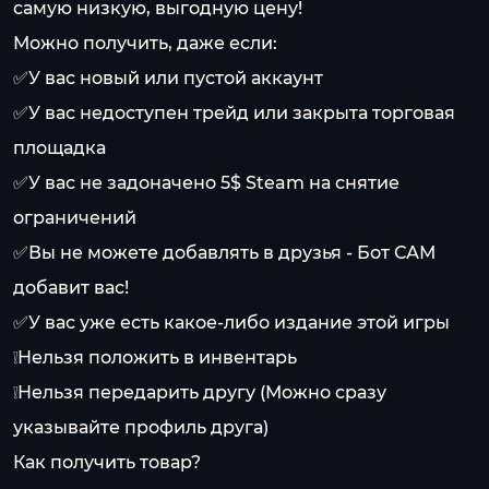
самую низкую, выгодную цену!
Можно получить, даже если:
✅У вас новый или пустой аккаунт
✅У вас недоступен трейд или закрыта торговая
площадка
✅У вас не задоначено 5$ Steam на снятие
ограничений
✅Вы не можете добавлять в друзья - Бот САМ
добавит вас!
✅У вас уже есть какое-либо издание этой игры
❕Нельзя положить в инвентарь
❕Нельзя передарить другу (Можно сразу
указывайте профиль друга)
Как получить товар?