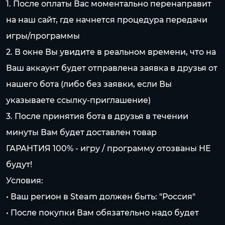
1. После оплаты Вас моментально перенаправит
на наш сайт, где начнется процедура передачи
игры/программы
2. В окне Вы увидите в реальном времени, что на
Ваш аккаунт будет отправлена заявка в друзья от
нашего бота (либо без заявки, если Вы
указываете ссылку-приглашение)
3. После принятия бота в друзья в течении
минуты Вам будет доставлен товар
ГАРАНТИЯ 100% - игру / программу отозваны НЕ
будут!
Условия:
• Ваш регион в Steam должен быть: "Россия"
• После покупки Вам обязательно надо будет