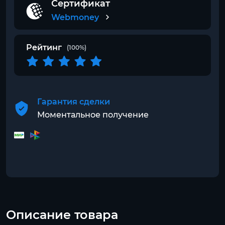
Сертификат
Webmoney
Рейтинг
(100%)
Гарантия сделки
Моментальное получение
Описание товара