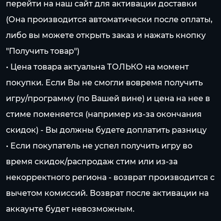
перейти на наш сайт для активации доставки
(Она производится автоматически после оплаты,
либо вы можете открыть заказ и нажать кнопку
"Получить товар")
• Цена товара актуальна ТОЛЬКО на момент
покупки. Если Вы не смогли вовремя получить
игру/программу (по Вашей вине) и цена на нее в
стиме поменяется (например из-за окончания
скидок) - Вы должны будете доплатить разницу
• Если покупатель не успел получить игру во
время скидок/распродаж стим или из-за
некорректного региона - возврат производится с
вычетом комиссий. Возврат после активации на
аккаунте будет невозможным.