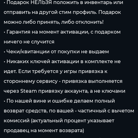
• Подарок НЕЛЬЗЯ положить в инвентарь или
отправить на другой стим профиль. Подарок
можно либо принять, либо отклонить!
• Гарантия на момент активации, с подарком
ничего не случится
• Чеки/квитанции от покупки не выдаем
• Никаких ключей активации в комплекте не
идет. Если требуется у игры привязка к
стороннему сервису - привязка выполняется
через Steam привязку аккаунта, а не ключами
• По нашей вине и ошибке делаем полный
возврат средств, по вашей - частичный с вычетом
комиссий (актуальный процент указывает
продавец на момент возврата)