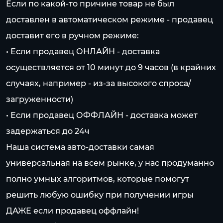
Если по какой-то причине товар не был
доставлен в автоматическом режиме - продавец
доставит его в ручном режиме:
• Если продавец ОНЛАЙН - доставка
осуществляется от 10 минут до 9 часов (в крайних
случаях, например - из-за высокого спроса/
загруженности)
• Если продавец ОФФЛАЙН - доставка может
задержаться до 24ч
Наша система авто-доставки самая
универсальная на всем рынке, у нас продуманно
полно умных алгоритмов, которые помогут
решить любую ошибку при получении игры
ДАЖЕ если продавец оффлайн!