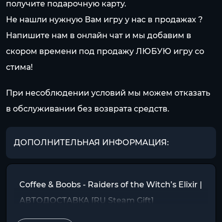
получите подарочную карту.
Не нашли нужную Вам игру у нас в продажах ?
Напишите нам в онлайн чат и мы добавим в
скором времени под продажу ЛЮБУЮ игру со
стима!
При несоблюдении условий мы можем отказать
в обслуживании без возврата средств.
ДОПОЛНИТЕЛЬНАЯ ИНФОРМАЦИЯ:
Coffee & Boobs - Raiders of the Witch’s Elixir |
АВТОДОСТАВКА [RU Steam Gift]