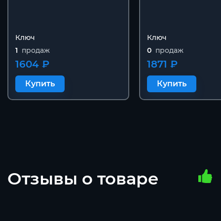
Ключ
Ключ
1
продаж
0
продаж
1604 ₽
1871 ₽
Купить
Купить
Отзывы о товаре