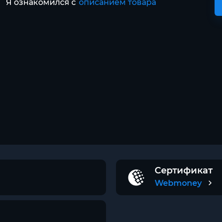
Я ознакомился с
описанием товара
Сертификат
Webmoney