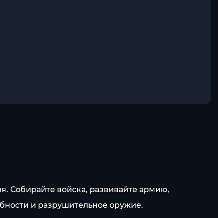
я. Собирайте войска, развивайте армию,
обности и разрушительное оружие.