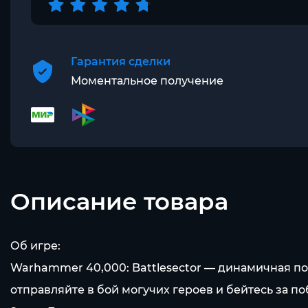
Гарантия сделки
Моментальное получение
Описание товара
Об игре:
Warhammer 40,000: Battlesector — динамичная по
отправляйте в бой могучих героев и бейтесь за 