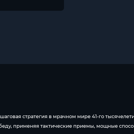
шаговая стратегия в мрачном мире 41-го тысячелети
победу, применяя тактические приемы, мощные спос