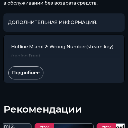
в обслуживании без возврата средств.
ДОПОЛНИТЕЛЬНАЯ ИНФОРМАЦИЯ:
Hotline Miami 2: Wrong Number(steam key)
(region free)
Подробнее
Рекомендации