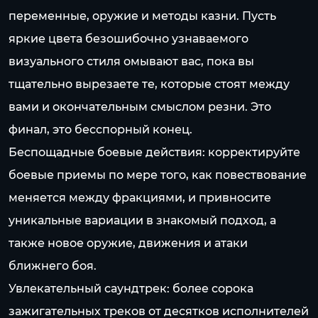
переменные, оружие и методы казни. Пусть
яркие цвета безошибочно узнаваемого
визуального стиля омывают вас, пока вы
тщательно вырезаете те, которые стоят между
вами и окончательным смыслом резни. Это
финал, это бесспорный конец.
Беспощадные боевые действия: корректируйте
боевые приемы по мере того, как повествование
меняется между фракциями, и привносите
уникальные вариации в знакомый подход, а
также новое оружие, движения и атаки
ближнего боя.
Увлекательный саундтрек: более сорока
зажигательных треков от десятков исполнителей