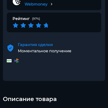
Webmoney
Рейтинг
(97%)
Гарантия сделки
Моментальное получение
Описание товара