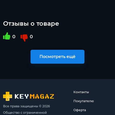
Отзывы о товаре
0
0
Посмотреть ещё
Контакты
Покупателю
Все права защищены © 2026
Оферта
Общество с ограниченной