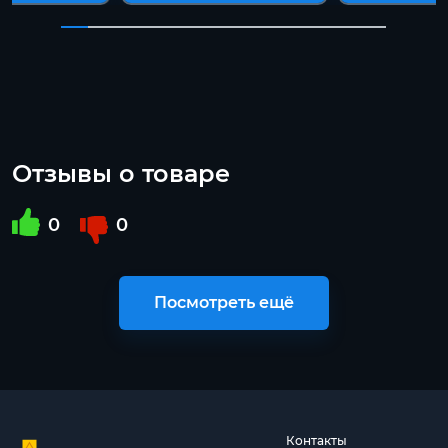
Отзывы о товаре
0
0
Посмотреть ещё
Контакты