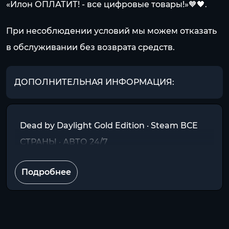
«Илон ОПЛАТИТ! - все цифровые товары!»🧡🖤.
При несоблюдении условий мы можем отказать
в обслуживании без возврата средств.
ДОПОЛНИТЕЛЬНАЯ ИНФОРМАЦИЯ:
Dead by Daylight Gold Edition · Steam ВСЕ
СТРАНЫ · АВТО 24/7
Подробнее