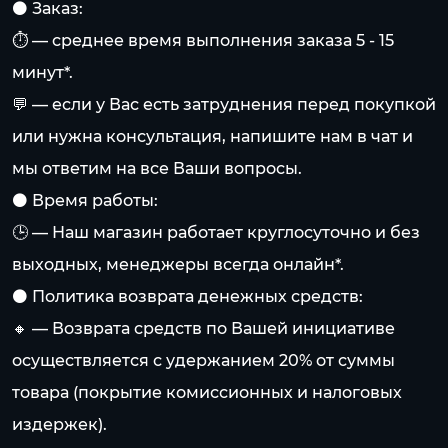
⚫️ Заказ:
⏱️ — среднее время выполнения заказа 5 - 15
минут*.
💬 — если у Вас есть затруднения перед покупкой
или нужна консультация, напишите нам в чат и
мы ответим на все Ваши вопросы.
⚫️ Время работы:
🕒 — Наш магазин работает круглосуточно и без
выходных, менеджеры всегда онлайн*.
⚫️ Политика возврата денежных средств:
🔸 — Возврата средств по Вашей инициативе
осуществляется с удержанием 20% от суммы
товара (покрытие комиссионных и налоговых
издержек).