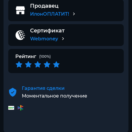
Продавец
ИлонОПЛАТИТ!
Сертификат
Webmoney
Рейтинг
(100%)
Гарантия сделки
Моментальное получение