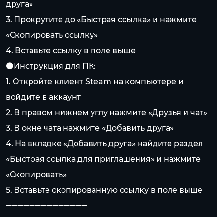
друга»
3. Прокрутите до «Быстрая ссылка» и нажмите
«Скопировать ссылку»
4. Вставьте ссылку в поле выше
⚫️Инструкция для ПК:
1. Откройте клиент Steam на компьютере и
войдите в аккаунт
2. В правом нижнем углу нажмите «Друзья и чат»
3. В окне чата нажмите «Добавить друга»
4. На вкладке «Добавить друга» найдите раздел
«Быстрая ссылка для приглашения» и нажмите
«Скопировать»
5. Вставьте скопированную ссылку в поле выше
➖➖➖➖➖➖➖➖➖➖➖➖➖➖