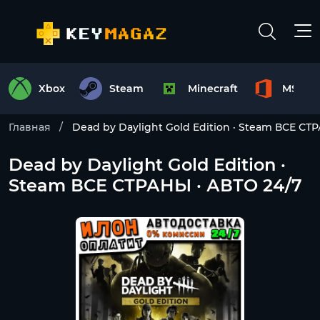
Xbox
Steam
Minecraft
MS Off
Главная
Dead by Daylight Gold Edition · Steam ВСЕ СТ
Dead by Daylight Gold Edition ·
Steam ВСЕ СТРАНЫ · АВТО 24/7