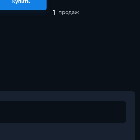
Купить
1
продаж