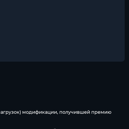
н загрузок) модификации, получившей премию