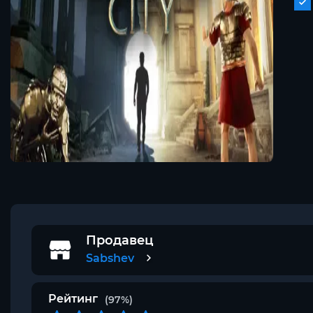
Продавец
Sabshev
Рейтинг
(97%)