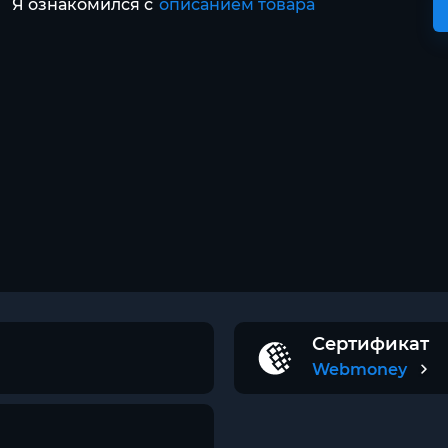
Я ознакомился с
описанием товара
Сертификат
Webmoney