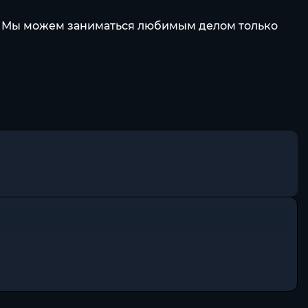
ет. Мы можем заниматься любимым делом только