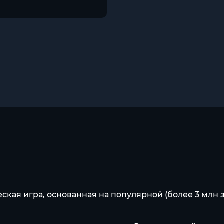
ческая игра, основанная на популярной (более 3 мл