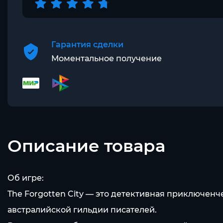
Гарантия сделки
Моментальное получение
Описание товара
Об игре:
The Forgotten City — это детективная приключен
австралийской гильдии писателей.