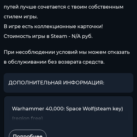
путей лучше сочетается с твоим собственным
стилем игры.
В игре есть коллекционные карточки!
Стоимость игры в Steam - N/A pуб.
При несоблюдении условий мы можем отказать
в обслуживании без возврата средств.
ДОПОЛНИТЕЛЬНАЯ ИНФОРМАЦИЯ:
Warhammer 40,000: Space Wolf(steam key)
(region free)
Подробнее