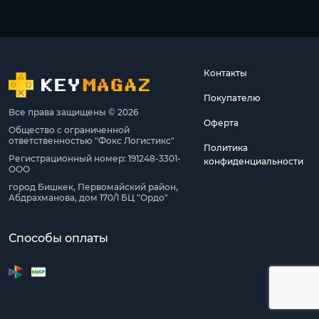
Контакты
Покупателю
Все права защищены © 2026
Оферта
Общество с ограниченной
ответственностью "Фокс Логистикс"
Политика
Регистрационный номер: 191248-3301-
конфиденциальности
ООО
город Бишкек, Первомайский район,
Абдрахманова, дом 170/1 БЦ "Ордо"
Способы оплаты