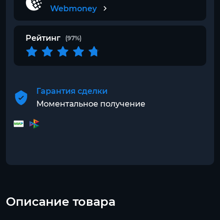
Webmoney
Рейтинг
(97%)
Гарантия сделки
Моментальное получение
Описание товара