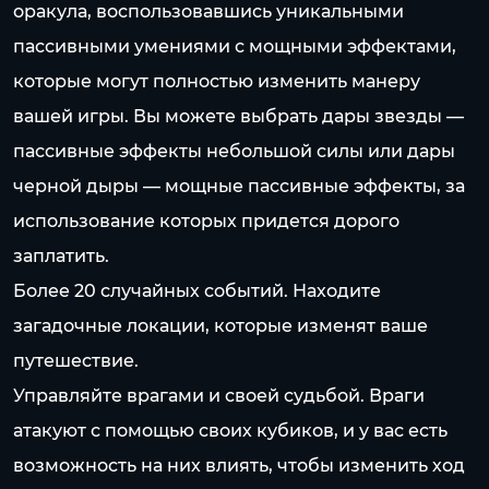
оракула, воспользовавшись уникальными
пассивными умениями с мощными эффектами,
которые могут полностью изменить манеру
вашей игры. Вы можете выбрать дары звезды —
пассивные эффекты небольшой силы или дары
черной дыры — мощные пассивные эффекты, за
использование которых придется дорого
заплатить.
Более 20 случайных событий. Находите
загадочные локации, которые изменят ваше
путешествие.
Управляйте врагами и своей судьбой. Враги
атакуют с помощью своих кубиков, и у вас есть
возможность на них влиять, чтобы изменить ход