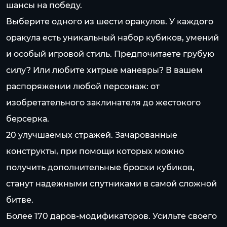
шансы на победу.
Выберите одного из шести оракулов. У каждого
оракула есть уникальный набор кубиков, умений
и особый игровой стиль. Предпочитаете грубую
силу? Или любите хитрые маневры? В вашем
распоряжении любой персонаж: от
изобретательного заклинателя до жестокого
берсерка.
20 улучшаемых стражей. Зачарованные
конструкты, при помощи которых можно
получить дополнительные броски кубиков,
станут надежными спутниками в самой сложной
битве.
Более 170 даров-модификаторов. Усильте своего