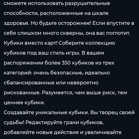
сможете использовать разрушительные
способности, расположенные на шкале
здоровья. Но будьте осторожнее! Если впустите в
себя слишком много скверны, она вас поглотит.
Кубики вместо карт! Соберите коллекцию
кубиков под ваш стиль игры. В вашем
распоряжении более 350 кубиков из трех
категорий: очень безопасные, идеально
сбалансированные или невероятно
рискованные. Разумеется, чем выше риск, тем
ценнее кубики.
Создавайте уникальные кубики. Вы творец своей
судьбы! Редактируйте грани кубиков,
добавляйте новые действия и увеличивайте