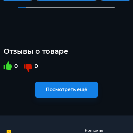
Отзывы о товаре
0
0
Посмотреть ещё
Контакты