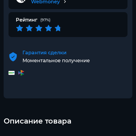
Webmoney
Рейтинг
(97%)
Гарантия сделки
Моментальное получение
Описание товара