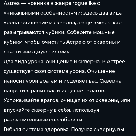
Astrea — новинка в жанре roguelike c
уникальными особенностями: здесь два вида
урона: очищение и скверна, а еще вместо карт
разыгрываются кубики. Соберите мощные
кубики, чтобы очистить Астрею от скверны и
спасти звездную систему.
Два вида урона: очищение и скверна. В Астрее
существует своя система урона. Очищение
наносит урон врагам и исцеляет вас. Скверна,
напротив, ранит вас и исцеляет врагов.
Успокаивайте врагов, очищая их от скверны, или
впускайте скверну в себя, используя
разрушительные способности.
Гибкая система здоровья. Получая скверну, вы