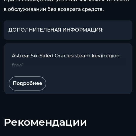
в обслуживании без возврата средств.
ДОПОЛНИТЕЛЬНАЯ ИНФОРМАЦИЯ:
Astrea: Six-Sided Oracles(steam key)(region
free)
Подробнее
Рекомендации