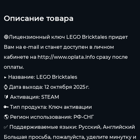
Описание товара
🔵Лицензионный ключ LEGO Bricktales придет
Вам на e-mail и станет доступен в личном
кабинете на
http://www.oplata.info
сразу после
оплаты.
▶ Название: LEGO Bricktales
⌚ Дата выхода: 12 октября 2025 г.
🔰 Активация: STEAM
🔑 Тип продукта: Ключ активации
🌎 Регион использования: РФ-СНГ
✅ Поддерживаемые языки: Русский, Английский
Большая просьба, пожалуйста, уделите минутку и