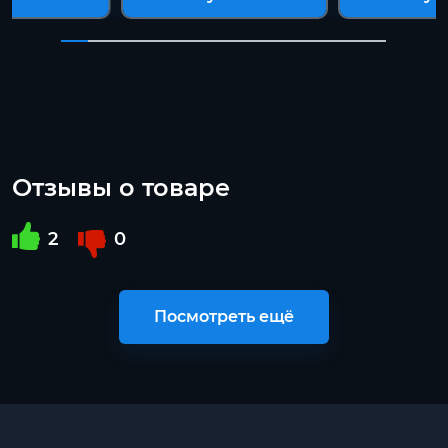
Отзывы о товаре
2
0
Посмотреть ещё