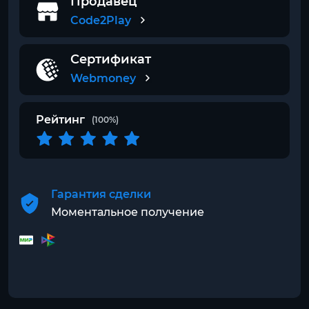
Продавец
Code2Play
Сертификат
Webmoney
Рейтинг
(100%)
Гарантия сделки
Моментальное получение