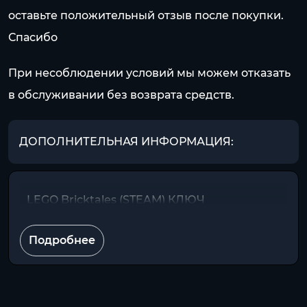
оставьте положительный отзыв после покупки.
Спасибо
При несоблюдении условий мы можем отказать
в обслуживании без возврата средств.
ДОПОЛНИТЕЛЬНАЯ ИНФОРМАЦИЯ:
LEGO Bricktales (STEAM) КЛЮЧ
Подробнее