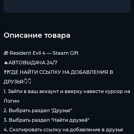
Описание товара
🎁 Resident Evil 4 — Steam Gift
🔥АВТОВЫДАЧА 24/7
❓❓ГДЕ НАЙТИ ССЫЛКУ НА ДОБАВЛЕНИЯ В
ДРУЗЬЯ👇👇
1. Зайти в ваш аккаунт и вверху навести курсор на
Логин
2. Выбрать раздел "Друзья"
3. Выбрать раздел "Найти друзей"
4. Скопировать ссылку на добавление в друзья