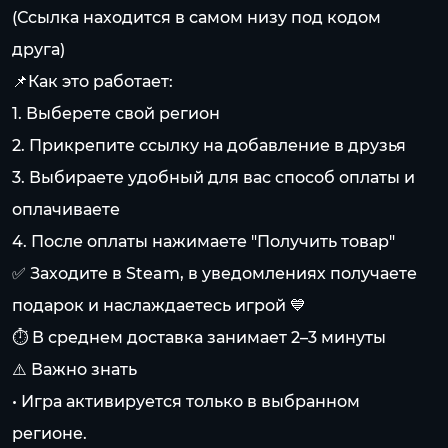
(Ссылка находится в самом низу под кодом
друга)
📌Как это работает:
1. Выберете свой регион
2. Прикрепите ссылку на добавление в друзья
3. Выбираете удобный для вас способ оплаты и
оплачиваете
4. После оплаты нажимаете "Получить товар"
✅ Заходите в Steam, в уведомлениях получаете
подарок и наслаждаетесь игрой 💙
⏱️ В среднем доставка занимает 2–3 минуты
⚠️ Важно знать
• Игра активируется только в выбранном
регионе.