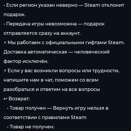
• Если регион указан неверно — Steam отклонит
подарок.
• Передача игры невозможна — подарок
отправляется сразу на аккаунт.
⚡️ Мы работаем с официальными гифтами Steam.
Доставка автоматическая — человеческий
фактор исключён.
⚡️ Если у вас возникли вопросы или трудности,
напишите нам в чат, поможем со всем
разобраться и ответим на все вопросы
↩️ Возврат:
⠀• Товар получен — Вернуть игру нельзя в
соответствии с правилами Steam
⠀• Товар не получен: