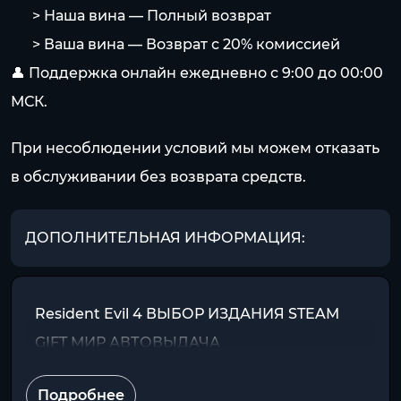
⠀⠀> Наша вина — Полный возврат
⠀⠀> Ваша вина — Возврат с 20% комиссией
👤 Поддержка онлайн ежедневно с 9:00 до 00:00
МСК.
При несоблюдении условий мы можем отказать
в обслуживании без возврата средств.
ДОПОЛНИТЕЛЬНАЯ ИНФОРМАЦИЯ:
Resident Evil 4 ВЫБОР ИЗДАНИЯ STEAM
GIFT МИР АВТОВЫДАЧА
Подробнее