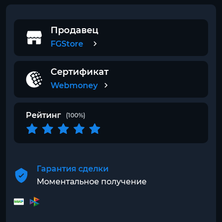
Продавец
FGStore
Сертификат
Webmoney
Рейтинг
(100%)
Гарантия сделки
Моментальное получение