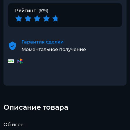
Рейтинг
(97%)
Гарантия сделки
Моментальное получение
Описание товара
Об игре: