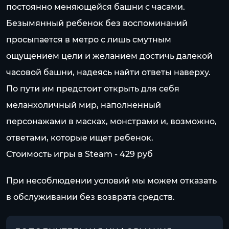
постоянно меняющейся башни с часами.
Безымянный ребенок без воспоминаний
просыпается в метро с лишь смутным
ощущением цели и желанием достичь далекой
часовой башни, надеясь найти ответы наверху.
По пути им предстоит открыть для себя
меланхоличный мир, наполненный
персонажами в масках, монстрами и, возможно,
ответами, которые ищет ребенок.
Стоимость игры в Steam - 429 pуб
При несоблюдении условий мы можем отказать
в обслуживании без возврата средств.