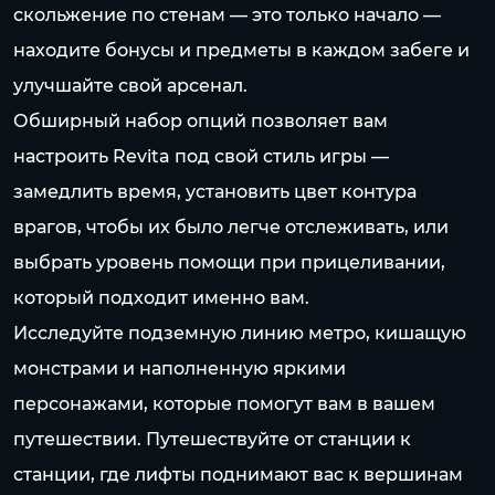
скольжение по стенам — это только начало —
находите бонусы и предметы в каждом забеге и
улучшайте свой арсенал.
Обширный набор опций позволяет вам
настроить Revita под свой стиль игры —
замедлить время, установить цвет контура
врагов, чтобы их было легче отслеживать, или
выбрать уровень помощи при прицеливании,
который подходит именно вам.
Исследуйте подземную линию метро, кишащую
монстрами и наполненную яркими
персонажами, которые помогут вам в вашем
путешествии. Путешествуйте от станции к
станции, где лифты поднимают вас к вершинам