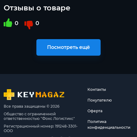
Отзывы о товаре
0
0
Посмотреть ещё
Контакты
Покупателю
Все права защищены © 2026
Оферта
Общество с ограниченной
ответственностью "Фокс Логистикс"
Политика
Регистрационный номер: 191248-3301-
конфиденциальности
ООО