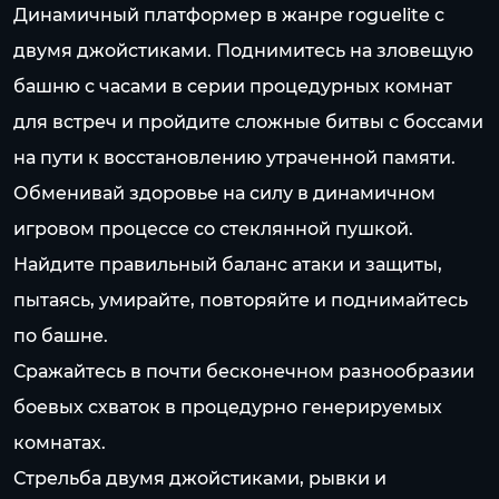
Динамичный платформер в жанре roguelite с
двумя джойстиками. Поднимитесь на зловещую
башню с часами в серии процедурных комнат
для встреч и пройдите сложные битвы с боссами
на пути к восстановлению утраченной памяти.
Обменивай здоровье на силу в динамичном
игровом процессе со стеклянной пушкой.
Найдите правильный баланс атаки и защиты,
пытаясь, умирайте, повторяйте и поднимайтесь
по башне.
Сражайтесь в почти бесконечном разнообразии
боевых схваток в процедурно генерируемых
комнатах.
Стрельба двумя джойстиками, рывки и