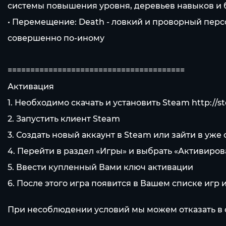
системы повышения уровня, деревьев навыков и
• Перемещение: Death - ловкий и проворный пер
совершенно по-иному
=======================================
Активация
1. Необходимо скачать и установить Steam
http://
2. Запустить клиент Steam
3. Создать новый аккаунт в Steam или зайти в уж
4. Перейти в раздел «Игры» и выбрать «Активиров
5. Ввести купленный Вами ключ активации
6. После этого игра появится в Вашем списке игр 
При несоблюдении условий мы можем отказать в 