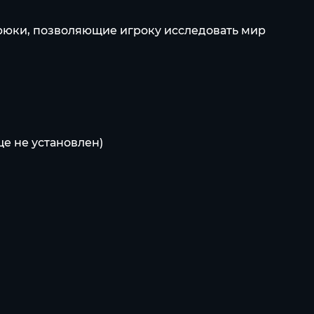
трюки, позволяющие игроку исследовать мир
ще не установлен)