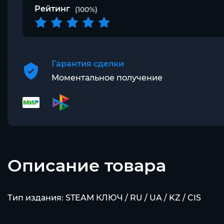
Рейтинг
(100%)
Гарантия сделки
Моментальное получение
Описание товара
Тип издания: STEAM КЛЮЧ / RU / UA / KZ / CIS