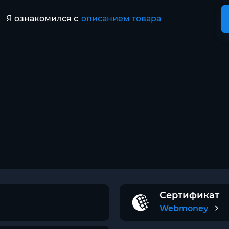
Я ознакомился с
описанием товара
Сертификат
Webmoney