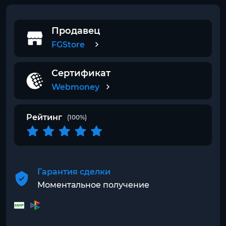
Продавец
FGStore
Сертификат
Webmoney
Рейтинг
(100%)
Гарантия сделки
Моментальное получение