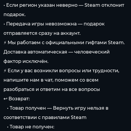
• Если регион указан неверно — Steam отклонит
подарок.
• Передача игры невозможна — подарок
отправляется сразу на аккаунт.
⚡️ Мы работаем с официальными гифтами Steam.
Доставка автоматическая — человеческий
фактор исключён.
⚡️ Если у вас возникли вопросы или трудности,
напишите нам в чат, поможем со всем
разобраться и ответим на все вопросы
↩️ Возврат:
⠀• Товар получен — Вернуть игру нельзя в
соответствии с правилами Steam
⠀• Товар не получен: