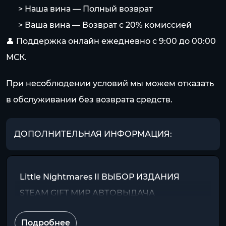
⠀⠀> Наша вина — Полный возврат
⠀⠀> Ваша вина — Возврат с 20% комиссией
👤 Поддержка онлайн ежедневно с 9:00 до 00:00
МСК.
При несоблюдении условий мы можем отказать
в обслуживании без возврата средств.
ДОПОЛНИТЕЛЬНАЯ ИНФОРМАЦИЯ:
Little Nightmares II ВЫБОР ИЗДАНИЯ
STEAM GIFT МИР АВТОВЫДАЧА
Подробнее