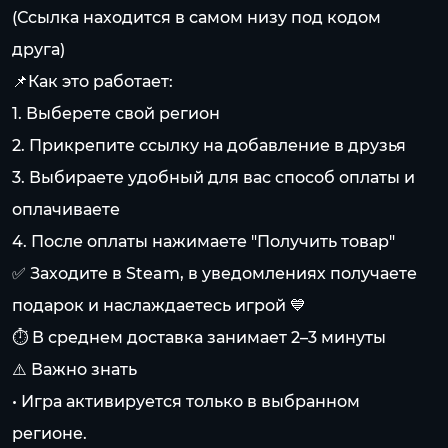
(Ссылка находится в самом низу под кодом
друга)
📌Как это работает:
1. Выберете свой регион
2. Прикрепите ссылку на добавление в друзья
3. Выбираете удобный для вас способ оплаты и
оплачиваете
4. После оплаты нажимаете "Получить товар"
✅ Заходите в Steam, в уведомлениях получаете
подарок и наслаждаетесь игрой 💙
⏱️ В среднем доставка занимает 2–3 минуты
⚠️ Важно знать
• Игра активируется только в выбранном
регионе.