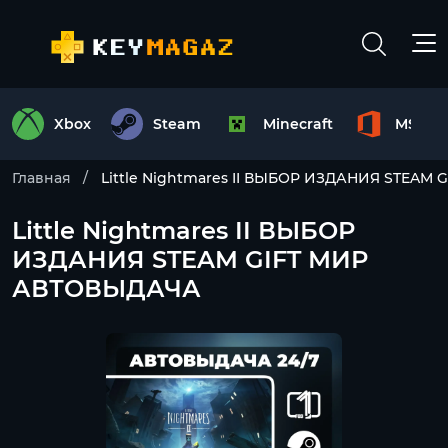
Xbox
Steam
Minecraft
MS Off
Главная
Little Nightmares II ВЫБОР ИЗДАНИЯ STEAM
Little Nightmares II ВЫБОР
ИЗДАНИЯ STEAM GIFT МИР
АВТОВЫДАЧА