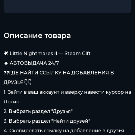
Описание товара
🎁 Little Nightmares II — Steam Gift
🔥 АВТОВЫДАЧА 24/7
❓❓ГДЕ НАЙТИ ССЫЛКУ НА ДОБАВЛЕНИЯ В
ДРУЗЬЯ👇👇
1. Зайти в ваш аккаунт и вверху навести курсор на
Логин
2. Выбрать раздел "Друзья"
3. Выбрать раздел "Найти друзей"
4. Скопировать ссылку на добавление в друзья