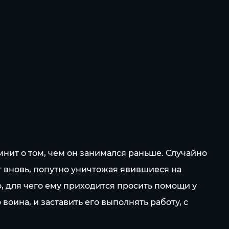
мнит о том, чем он занимался раньше. Случайно
 вновь, попутно уничтожая явившиеся на
 для чего ему приходится просить помощи у
воина, и заставить его выполнять работу, с