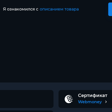
Я ознакомился с
описанием товара
Сертификат
Webmoney