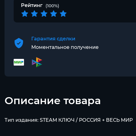
Рейтинг
(100%)
Гарантия сделки
Моментальное получение
Описание товара
Тип издания: STEAM КЛЮЧ / РОССИЯ + ВЕСЬ МИР