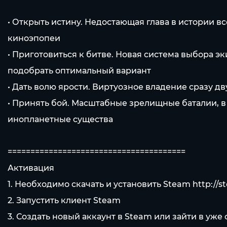
• Открыть истину. Недостающая глава в истории 
киноэпопеи
• Приготовиться к битве. Новая система выбора 
подобрать оптимальный вариант
• Дать волю ярости. Виртуозное владение сразу
• Принять бой. Масштабные зрелищные баталии, в 
инопланетные существа
=======================================
Активация
1. Необходимо скачать и установить Steam
http://
2. Запустить клиент Steam
3. Создать новый аккаунт в Steam или зайти в уж