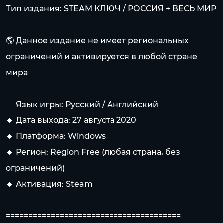
Тип издания: STEAM КЛЮЧ / РОССИЯ + ВЕСЬ МИР
🌎 Данное издание не имеет региональных
ограничений и активируется в любой стране
мира
🔹 Язык игры: Русский / Английский
🔹 Дата выхода: 27 августа 2020
🔹 Платформа: Windows
🔹 Регион: Region Free (любая страна, без
ограничений)
🔹 Активация: Steam
=======================================