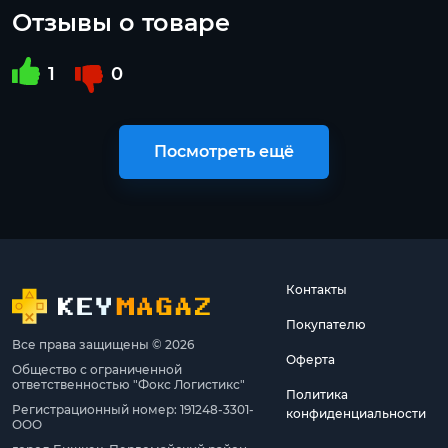
Отзывы о товаре
1
0
Посмотреть ещё
Контакты
Покупателю
Все права защищены © 2026
Оферта
Общество с ограниченной
ответственностью "Фокс Логистикс"
Политика
Регистрационный номер: 191248-3301-
конфиденциальности
ООО