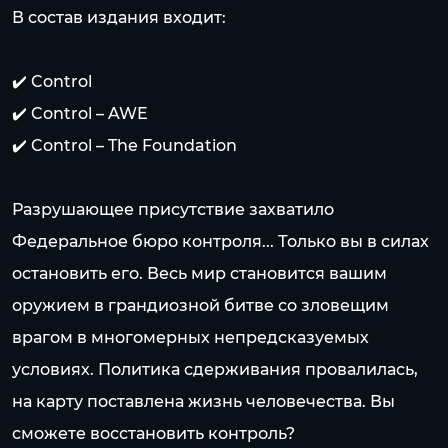
В состав издания входит:
✔️ Control
✔️ Control – AWE
✔️ Control – The Foundation
Разрушающее присутствие захватило
Федеральное бюро контроля... Только вы в силах
остановить его. Весь мир становится вашим
оружием в грандиозной битве со зловещим
врагом в многомерных непредсказуемых
условиях. Политика сдерживания провалилась,
на карту поставлена жизнь человечества. Вы
сможете восстановить контроль?