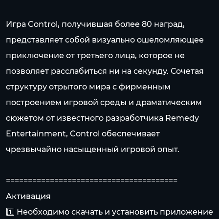
Игра Control, получившая более 80 наград,
представляет собой визуально ошеломляющее
приключение от третьего лица, которое не
позволяет расслабиться ни на секунду. Сочетая
структуру отрытого мира с фирменным
построением игровой среды и драматическим
сюжетом от известного разработчика Remedy
Entertainment, Control обеспечивает
чрезвычайно насыщенный игровой опыт.
=======================================
Активация
1️⃣ Необходимо скачать и установить приложение