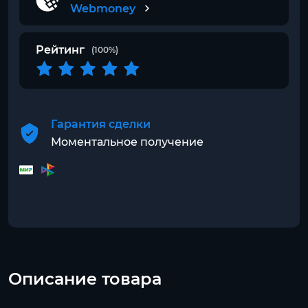
Webmoney
Рейтинг
(100%)
Гарантия сделки
Моментальное получение
Описание товара