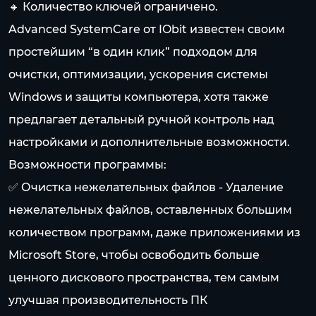
🔸 Количество ключей ограничено.
Advanced SystemCare от IObit известен своим
простейшим “в один клик” подходом для
очистки, оптимизации, ускорения системы
Windows и защиты компьютера, хотя также
предлагает детальный ручной контроль над
настройками и дополнительные возможности.
Возможности программы:
✅ Очистка нежелательных файлов - Удаление
нежелательных файлов, оставленных большим
количеством программ, даже приложениями из
Microsoft Store, чтобы освободить больше
ценного дискового пространства, тем самым
улучшая производительность ПК