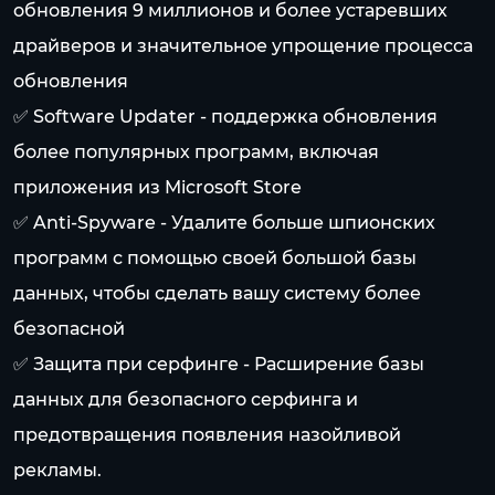
обновления 9 миллионов и более устаревших
драйверов и значительное упрощение процесса
обновления
✅ Software Updater - поддержка обновления
более популярных программ, включая
приложения из Microsoft Store
✅ Anti-Spyware - Удалите больше шпионских
программ с помощью своей большой базы
данных, чтобы сделать вашу систему более
безопасной
✅ Защита при серфинге - Расширение базы
данных для безопасного серфинга и
предотвращения появления назойливой
рекламы.