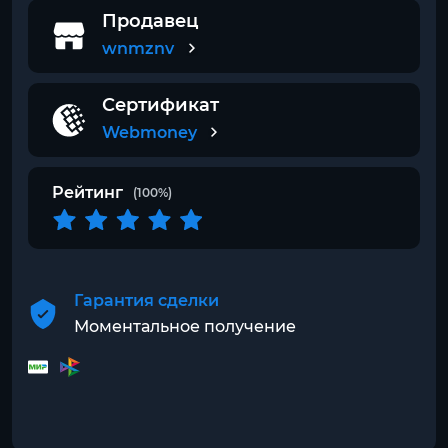
Продавец
wnmznv
Сертификат
Webmoney
Рейтинг
(100%)
Гарантия сделки
Моментальное получение