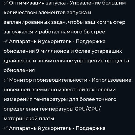
✅ Оптимизация запуска - Управление большим
количеством элементов запуска и
запланированных задач, чтобы ваш компьютер
загружался и работал намного быстрее
✅ Аппаратный ускоритель - Поддержка
обновления 9 миллионов и более устаревших
драйверов и значительное упрощение процесса
обновления
✅ Монитор производительности - Использование
новейшей всемирно известной технологии
измерения температуры для более точного
определения температуры GPU/CPU/
материнской платы
✅ Аппаратный ускоритель - Поддержка