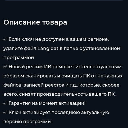
Описание товара
✅ Если ключ не доступен в вашем регионе,
удалите файл Lang.dat в папке с установленной
программой
✅ Новый режим ИИ поможет интеллектуальным
образом сканировать и очищать ПК от ненужных
файлов, записей реестра и т.д., которые, скорее
всего, снизят производительность вашего ПК.
✅ Гарантия на момент активации!
✅ Ключ активирует последнюю актуальную
версию программы.