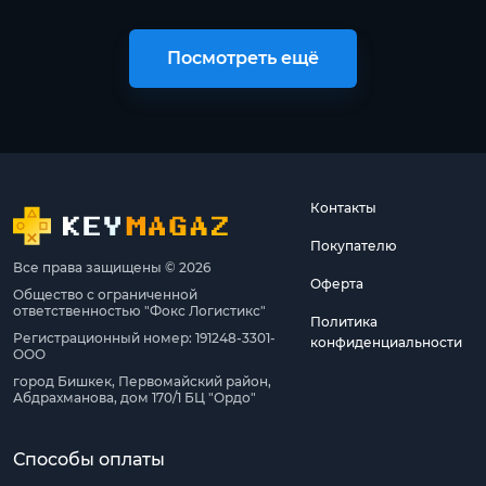
Посмотреть ещё
Контакты
Покупателю
Все права защищены © 2026
Оферта
Общество с ограниченной
ответственностью "Фокс Логистикс"
Политика
Регистрационный номер: 191248-3301-
конфиденциальности
ООО
город Бишкек, Первомайский район,
Абдрахманова, дом 170/1 БЦ "Ордо"
Способы оплаты