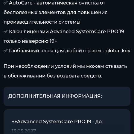
✅ AutoCare - автоматическая очистка от
бесполезных элементов для повышения
производительности системы
✅ Ключ лицензии Advanced SystemCare PRO 19
только на версию 19+
✅ Глобальный ключ для любой страны - global.key
При несоблюдении условий мы можем отказать
в обслуживании без возврата средств.
ДОПОЛНИТЕЛЬНАЯ ИНФОРМАЦИЯ:
++Advanced SystemCare PRO 19 - до
13.05.2027