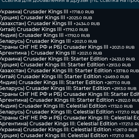
Украина) Crusader Kings III
+1718.0 RUB
Турция) Crusader Kings III
+2025.0 RUB
Казахстан) Crusader Kings III
+2434.0 RUB
Китай) Crusader Kings III
+1792.0 RUB
Индия) Crusader Kings III
+1792.0 RUB
Беларусь) Crusader Kings III
+2021.0 RUB
Страны СНГ НЕ РФ и РБ) Crusader Kings III
+2021.0 RUB
Аргентина ) Crusader Kings III
+2021.0 RUB
Украина) Crusader Kings III: Starter Edition
+2433.0 RUB
Турция) Crusader Kings III: Starter Edition
+2913.0 RUB
Казахстан) Crusader Kings III: Starter Edition
+3378.0 RUB
Китай) Crusader Kings III: Starter Edition
+2469.0 RUB
Индия) Crusader Kings III: Starter Edition
+2677.0 RUB
Беларусь) Crusader Kings III: Starter Edition
+2913.0 RUB
Страны СНГ НЕ РФ и РБ) Crusader Kings III: Starter Edi
Аргентина) Crusader Kings III: Starter Edition
+2922.0 RU
Индия) Crusader Kings III: Celestial Edition
+1732.0 RUB
Беларусь) Crusader Kings III: Celestial Edition
+1727.0 RU
Страны СНГ НЕ РФ и РБ) Crusader Kings III: Celestial Ed
Аргентина) Crusader Kings III: Celestial Edition
+1727.0 
Украина) Crusader Kings III: Celestial Edition
+1267.0 RUB
Турция) Crusader Kings III: Celestial Edition
+1727.0 RUB