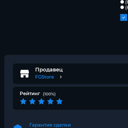
(
(
Продавец
FGStore
Рейтинг
(100%)
Гарантия сделки