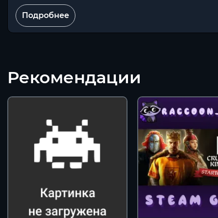
Подробнее
Рекомендации