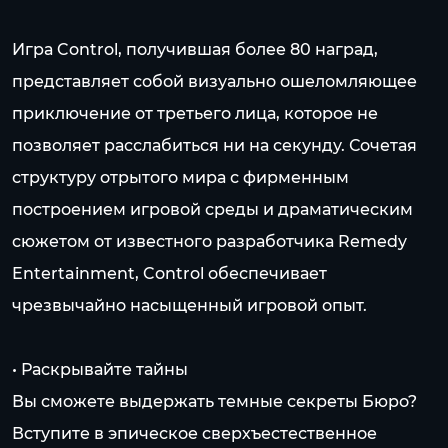
Игра Control, получившая более 80 наград,
представляет собой визуально ошеломляющее
приключение от третьего лица, которое не
позволяет расслабиться ни на секунду. Сочетая
структуру отрытого мира с фирменным
построением игровой среды и драматическим
сюжетом от известного разработчика Remedy
Entertainment, Control обеспечивает
чрезвычайно насыщенный игровой опыт.
• Раскрывайте тайны
Вы сможете выдержать темные секреты Бюро?
Вступите в эпическое сверхъестественное