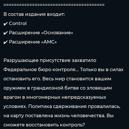
=======================================
В состав издания входит:
✔️ Control
✔️ Расширение «Основание»
✔️ Расширение «АМС»
Разрушающее присутствие захватило
Федеральное бюро контроля... Только вы в силах
остановить его. Весь мир становится вашим
оружием в грандиозной битве со зловещим
врагом в многомерных непредсказуемых
условиях. Политика сдерживания провалилась,
на карту поставлена жизнь человечества. Вы
сможете восстановить контроль?