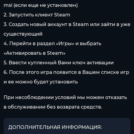
msi
(если еще не установлен)
2. Запустить клиент Steam
3. Создать новый аккаунт в Steam или зайти в уже
существующий
4. Перейти в раздел «Игры» и выбрать
«Активировать в Steam»
5. Ввести купленный Вами ключ активации
6. После этого игра появится в Вашем списке игр
и ее можно будет установить
При несоблюдении условий мы можем отказать
в обслуживании без возврата средств.
ДОПОЛНИТЕЛЬНАЯ ИНФОРМАЦИЯ: