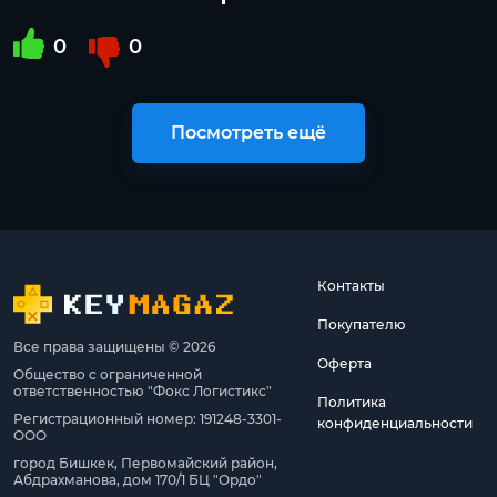
0
0
Посмотреть ещё
Контакты
Покупателю
Все права защищены © 2026
Оферта
Общество с ограниченной
ответственностью "Фокс Логистикс"
Политика
Регистрационный номер: 191248-3301-
конфиденциальности
ООО
город Бишкек, Первомайский район,
Абдрахманова, дом 170/1 БЦ "Ордо"