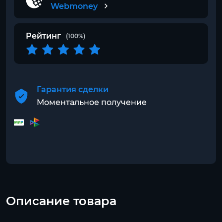
Webmoney
Рейтинг
(100%)
Гарантия сделки
Моментальное получение
Описание товара