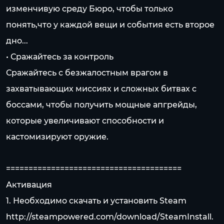
изменчивую среду Бюро, чтобы только
понять,что у каждой вещи и события есть второе
дно...
• Сражайтесь за контроль
Сражайтесь с безжалостным врагом в
захватывающих миссиях и сложных битвах с
боссами, чтобы получить мощные апгрейды,
которые увеличивают способности и
кастомизируют оружие.
=======================================
Активация
1. Необходимо скачать и установить Steam
http://steampowered.com/download/SteamInstall.