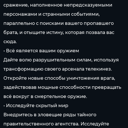
сражение, наполненное непредсказуемыми
персонажами и странными событиями,
параллельно с поисками вашего пропавшего
брата, и отыщите истину, которая позвала вас
сюда.
• Всё является вашим оружием
Дайте волю разрушительным силам, используя
трансформацию своего арсенала телекинез.
Откройте новые способы уничтожения врага,
задействовав мощные способности превращать
всё вокруг в смертельное оружие.
• Исследуйте скрытый мир
Внедритесь в зловещие ряды тайного
правительственного агентства. Исследуйте