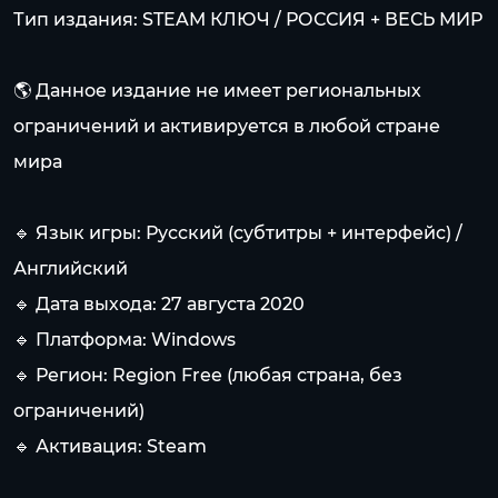
Тип издания: STEAM КЛЮЧ / РОССИЯ + ВЕСЬ МИР
🌎 Данное издание не имеет региональных
ограничений и активируется в любой стране
мира
🔹 Язык игры: Русский (субтитры + интерфейс) /
Английский
🔹 Дата выхода: 27 августа 2020
🔹 Платформа: Windows
🔹 Регион: Region Free (любая страна, без
ограничений)
🔹 Активация: Steam