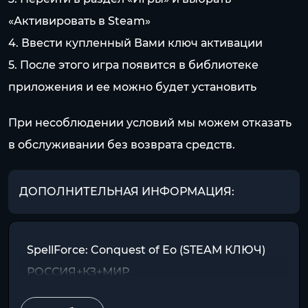
«Активировать в Steam»
4. Ввести купленный Вами ключ активации
5. После этого игра появится в библиотеке
приложения и ее можно будет установить
При несоблюдении условий мы можем отказать
в обслуживании без возврата средств.
ДОПОЛНИТЕЛЬНАЯ ИНФОРМАЦИЯ:
SpellForce: Conquest of Eo (STEAM КЛЮЧ)
РОССИЯ+КЗ+МИР