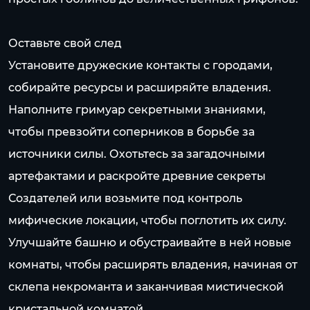
Оставьте свой след
Установите дружеские контакты с городами,
собирайте ресурсы и расширяйте владения.
Наполните гримуар секретными знаниями,
чтобы превзойти соперников в борьбе за
источники силы. Охотьтесь за загадочными
артефактами и раскройте древние секреты
Создателей или возьмите под контроль
мифические локации, чтобы поглотить их силу.
Улучшайте башню и обустраивайте в ней новые
комнаты, чтобы расширять владения, начиная от
склепа некроманта и заканчивая мистической
кристальной комнатой