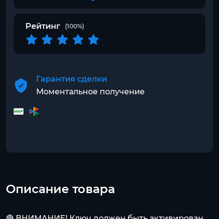
Рейтинг
(100%)
Гарантия сделки
Моментальное получение
Описание товара
🔴 ВНИМАНИЕ! Ключ должен быть активирован