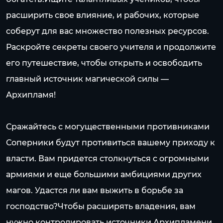
расширить свое влияние, и рабочих, которые
соберут для вас множество полезных ресурсов.
Раскройте секреты своего учителя и продолжите
его путешествие, чтобы открыть и освободить
главный источник магической силы —
Архипламя!
Сражайтесь с могущественными противниками
Соперники будут противиться вашему приходу к
власти. Вам придется столкнуться с огромными
армиями и еще большими амбициями других
магов. Удастся ли вам выжить в борьбе за
господство?Чтобы расширять владения, вам
нужно контролировать источники Архипламени,