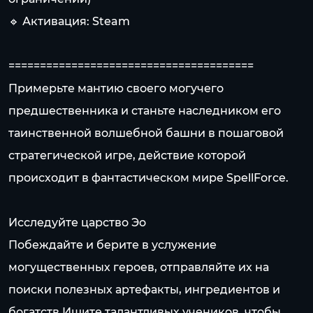
🔹 Активация: Steam
=======================================
Примерьте мантию своего могучего
предшественника и станьте наследником его
таинственной волшебной башни в пошаговой
стратегической игре, действие которой
происходит в фантастическом мире SpellForce.
Исследуйте царство Эо
Побеждайте и берите в услужение
могущественных героев, отправляйте их на
поиски полезных артефакты, ингредиентов и
богатств.Ищите талантливых учеников, чтобы