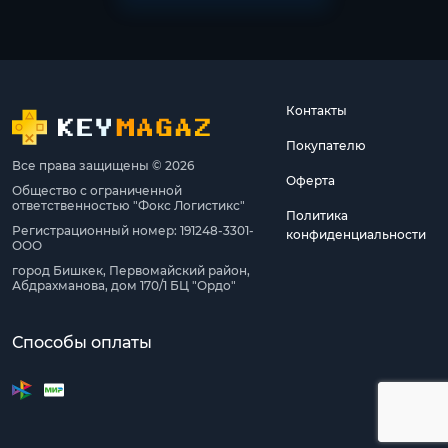
Контакты
Покупателю
Все права защищены © 2026
Оферта
Общество с ограниченной
ответственностью "Фокс Логистикс"
Политика
Регистрационный номер: 191248-3301-
конфиденциальности
ООО
город Бишкек, Первомайский район,
Абдрахманова, дом 170/1 БЦ "Ордо"
Способы оплаты