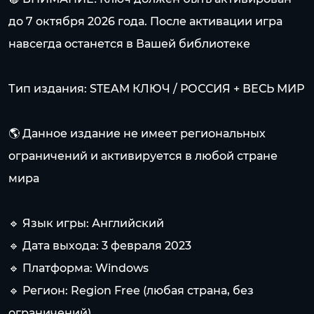
до 7 октября 2026 года. После активации игра
навсегда останется в Вашей библиотеке
Тип издания: STEAM КЛЮЧ / РОССИЯ + ВЕСЬ МИР
🌎 Данное издание не имеет региональных
ограничений и активируется в любой стране
мира
🔹 Язык игры: Английский
🔹 Дата выхода: 3 февраля 2023
🔹 Платформа: Windows
🔹 Регион: Region Free (любая страна, без
ограничений)