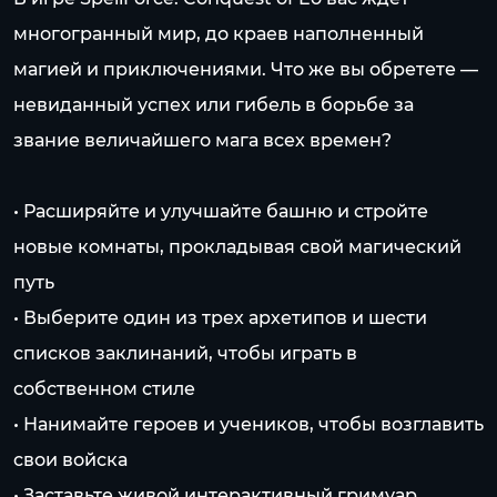
многогранный мир, до краев наполненный
магией и приключениями. Что же вы обретете —
невиданный успех или гибель в борьбе за
звание величайшего мага всех времен?
• Расширяйте и улучшайте башню и стройте
новые комнаты, прокладывая свой магический
путь
• Выберите один из трех архетипов и шести
списков заклинаний, чтобы играть в
собственном стиле
• Нанимайте героев и учеников, чтобы возглавить
свои войска
• Заставьте живой интерактивный гримуар