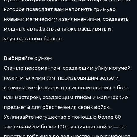
которое позволяет вам наполнять гримуар
новыми магическими заклинаниями, создавать
мощные артефакты, а также расширять и
улучшать свою башню.
Выбирайте с умом
Станьте некромантом, создающим уйму могучей
нежити, алхимиком, производящим зелье и
взрывчатые флаконы для использования в бою,
или мастером, создающим глифы и магические
предметы для обеспечения своих войск.
Усиливайте могущество с помощью более 60
заклинаний и более 100 различных войск — от
простых гоблинов до величественных грифонов.