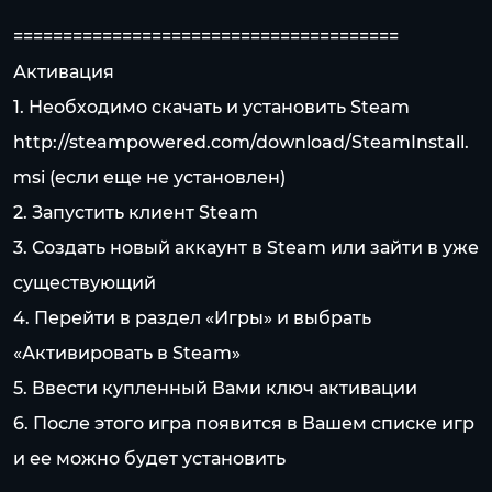
=======================================
Активация
1. Необходимо скачать и установить Steam
http://steampowered.com/download/SteamInstall.
msi
(если еще не установлен)
2. Запустить клиент Steam
3. Создать новый аккаунт в Steam или зайти в уже
существующий
4. Перейти в раздел «Игры» и выбрать
«Активировать в Steam»
5. Ввести купленный Вами ключ активации
6. После этого игра появится в Вашем списке игр
и ее можно будет установить