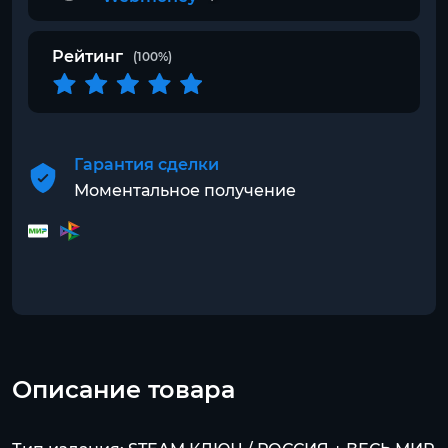
Рейтинг
(100%)
Гарантия сделки
Моментальное получение
Описание товара