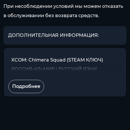
При несоблюдении условий мы можем отказать
в обслуживании без возврата средств.
ДОПОЛНИТЕЛЬНАЯ ИНФОРМАЦИЯ:
XCOM: Chimera Squad (STEAM КЛЮЧ)
РОССИЯ+КЗ+МИР | РУССКИЙ ЯЗЫК
Подробнее