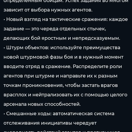
определенным бойцам. Успех задания во многом
зависит от выбора нужных агентов.
• Новый взгляд на тактические сражения: каждое
задание — это череда отдельных стычек,
делающих бой яростным и непредсказуемым.
• Штурм объектов: используйте преимущества
новой штурмовой фазы боя и в нужный момент
вводите отряд в сражение. Распределите роли
агентов при штурме и направьте их к разным
точкам проникновения, чтобы застать врагов
врасплох и нейтрализовать их с помощью целого
арсенала новых способностей.
• Смешанные ходы: автоматическая система
отслеживания инициативы чередует