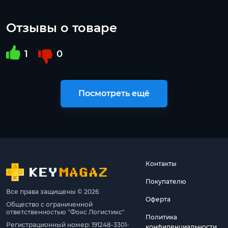
Отзывы о товаре
1
0
Посмотреть ещё
Контакты
Покупателю
Все права защищены © 2026
Оферта
Общество с ограниченной
ответственностью "Фокс Логистикс"
Политика
Регистрационный номер: 191248-3301-
конфиденциальности