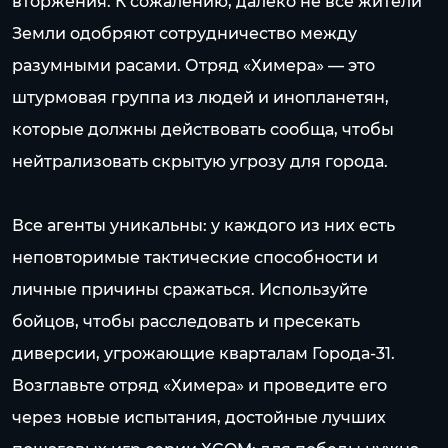
вторжения. К сожалению, далеко не все жители
Земли одобряют сотрудничество между
разумными расами. Отряд «Химера» — это
штурмовая группа из людей и инопланетян,
которые должны действовать сообща, чтобы
нейтрализовать скрытую угрозу для города.
Все агенты уникальны: у каждого из них есть
неповторимые тактические способности и
личные причины сражаться. Используйте
бойцов, чтобы расследовать и пресекать
диверсии, угрожающие кварталам Города-31.
Возглавьте отряд «Химера» и проведите его
через новые испытания, достойные лучших