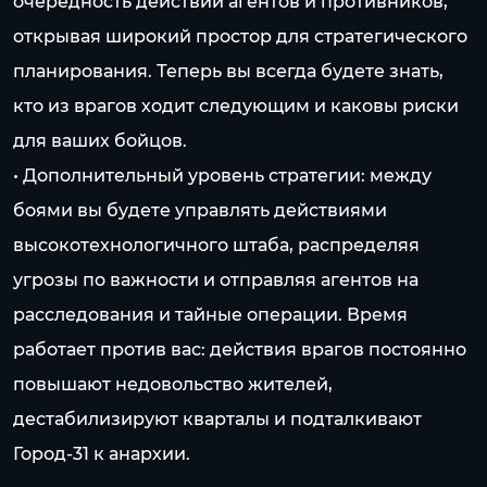
очередность действий агентов и противников,
открывая широкий простор для стратегического
планирования. Теперь вы всегда будете знать,
кто из врагов ходит следующим и каковы риски
для ваших бойцов.
• Дополнительный уровень стратегии: между
боями вы будете управлять действиями
высокотехнологичного штаба, распределяя
угрозы по важности и отправляя агентов на
расследования и тайные операции. Время
работает против вас: действия врагов постоянно
повышают недовольство жителей,
дестабилизируют кварталы и подталкивают
Город-31 к анархии.