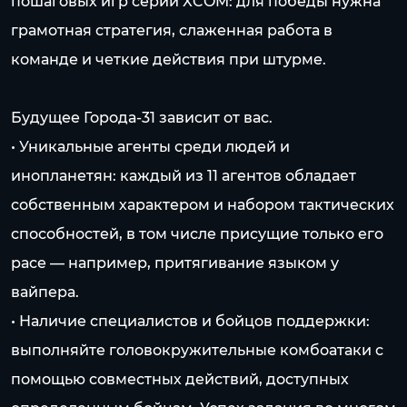
пошаговых игр серии XCOM: для победы нужна
грамотная стратегия, слаженная работа в
команде и четкие действия при штурме.
Будущее Города-31 зависит от вас.
• Уникальные агенты среди людей и
инопланетян: каждый из 11 агентов обладает
собственным характером и набором тактических
способностей, в том числе присущие только его
расе — например, притягивание языком у
вайпера.
• Наличие специалистов и бойцов поддержки:
выполняйте головокружительные комбоатаки с
помощью совместных действий, доступных