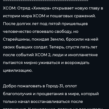
=======================================
XCOM: Отряд «Химера» открывает новую главу в
истории мира XCOM и пошаговых сражений.
После долгих лет под пятой пришельцев
человечество отвоевало свободу, но
Старейшины, покидая Землю, бросили на ней
своих бывших солдат. Теперь, спустя пять лет
после событий XCOM 2, люди и инопланетяне
пытаются мирно уживаться и возрождать
цивилизацию.
Добро пожаловать в Город-31, оплот
благополучия и процветания в мире, который
только начал восстанавливаться после