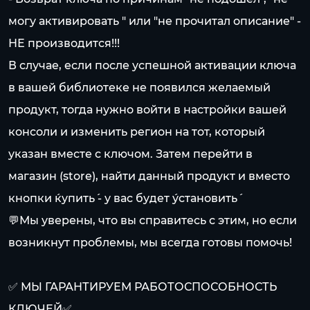
могу активировать " или "не прочитал описание" -
НЕ производится!!!
В случае, если после успешной активации ключа
в вашей библиотеке не появился желаемый
продукт, тогда нужно войти в настройки вашей
консоли и изменить регион на тот, который
указан вместе с ключом. Затем перейти в
магазин (store), найти данный продукт и вместо
кнопки ´купить´ - у вас будет ´установить´
💬Мы уверены, что вы справитесь с этим, но если
возникнут проблемы, мы всегда готовы помочь!
✅ МЫ ГАРАНТИРУЕМ РАБОТОСПОСОБНОСТЬ
КЛЮЧЕЙ✅