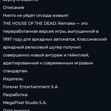
Описание
Никто не уйдёт отсюда живым!
THE HOUSE OF THE DEAD: Remake — это
переработанная версия игры, выпущенной в
1997 году для аркадных автоматов. Классический
аркадный рельсовый шутер получил
совершенно новый антураж и геймплей,
адаптированный к современным игровым
стандартам.
Издатель:
Forever Entertainment S.A.
Разработка:
MegaPixel Studio S.A.
Дата выхода: