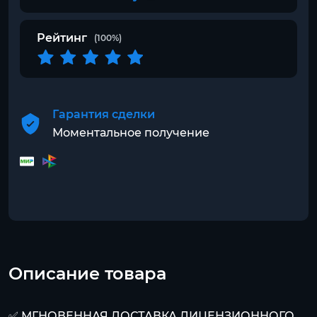
Рейтинг
(100%)
Гарантия сделки
Моментальное получение
Описание товара
✅ МГНОВЕННАЯ ДОСТАВКА ЛИЦЕНЗИОННОГО