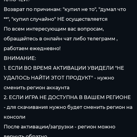
Возврат по причинам: "купил не то", "думал что
**", "купил случайно" НЕ осуществляется
По всем интересующим вас вопросам,
обращайтесь в онлайн чат либо телеграмм ,
работаем ежедневно!
ВНИМАНИЕ:
1. ЕСЛИ ВО ВРЕМЯ АКТИВАЦИИ УВИДЕЛИ "НЕ
УДАЛОСЬ НАЙТИ ЭТОТ ПРОДУКТ" - нужно
сменить регион аккаунта
2. ЕСЛИ ИГРА НЕ ДОСТУПНА В ВАШЕМ РЕГИОНЕ
- для скачивания нужно будет сменить регион на
консоли
После активации/загрузки - регион можно
вернуть обратно