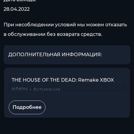
28.04.2022
При несоблюдении условий мы можем отказать
в обслуживании без возврата средств.
ДОПОЛНИТЕЛЬНАЯ ИНФОРМАЦИЯ:
THE HOUSE OF THE DEAD: Remake XBOX
КЛЮЧ + Активация
Подробнее