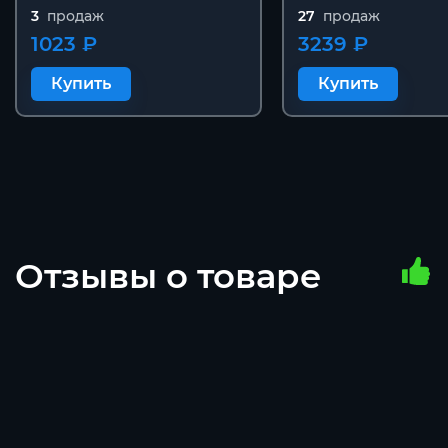
3
продаж
27
продаж
1023 ₽
3239 ₽
Купить
Купить
Отзывы о товаре