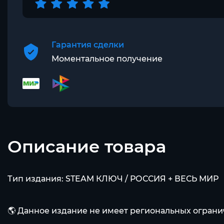
Гарантия сделки
Моментальное получение
Описание товара
Тип издания: STEAM КЛЮЧ / РОССИЯ + ВЕСЬ МИР
🌎 Данное издание не имеет региональных ограни