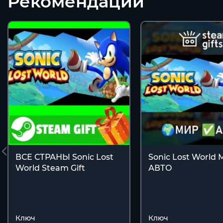
Рекомендации
ВСЕ СТРАНЫ Sonic Lost
Sonic Lost World
World Steam Gift
АВТО
Ключ
Ключ