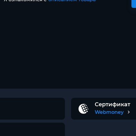
Сертификат
Webmoney