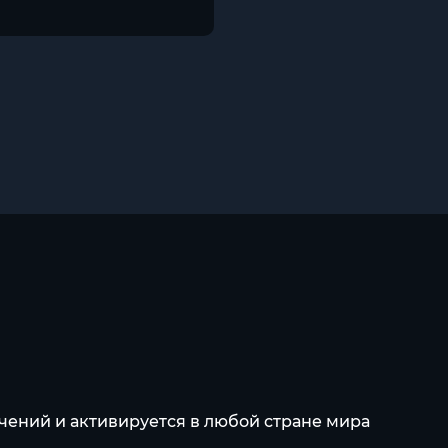
чений и активируется в любой стране мира