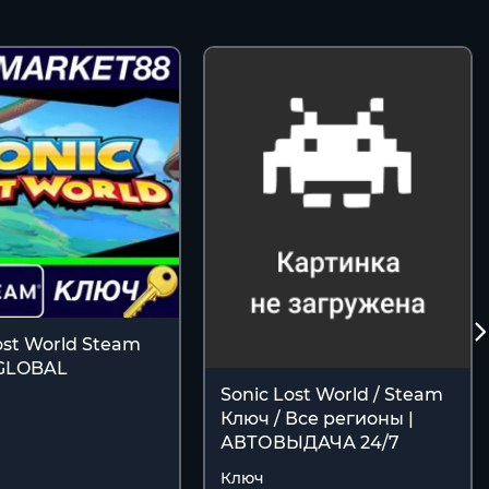
ost World Steam
GLOBAL
Sonic Lost World / Steam
Ключ / Все регионы |
АВТОВЫДАЧА 24/7
Ключ