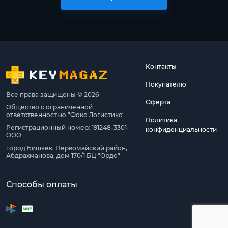
Контакты
Покупателю
Все права защищены © 2026
Оферта
Общество с ограниченной
ответственностью "Фокс Логистикс"
Политика
Регистрационный номер: 191248-3301-
конфиденциальности
ООО
город Бишкек, Первомайский район,
Абдрахманова, дом 170/1 БЦ "Ордо"
Способы оплаты