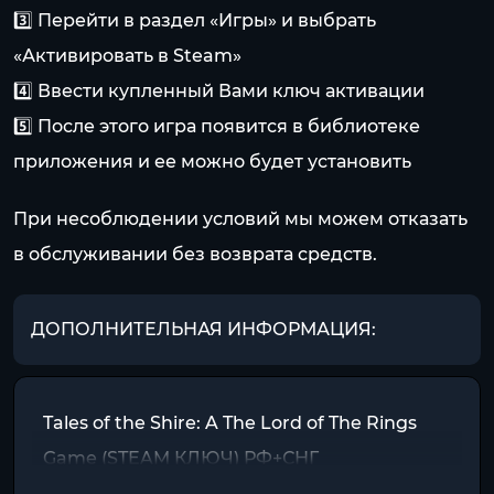
3️⃣ Перейти в раздел «Игры» и выбрать
«Активировать в Steam»
4️⃣ Ввести купленный Вами ключ активации
5️⃣ После этого игра появится в библиотеке
приложения и ее можно будет установить
При несоблюдении условий мы можем отказать
в обслуживании без возврата средств.
ДОПОЛНИТЕЛЬНАЯ ИНФОРМАЦИЯ:
Tales of the Shire: A The Lord of The Rings
Game (STEAM КЛЮЧ) РФ+СНГ