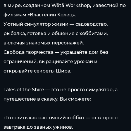
в мире, созданном Wētā Workshop, известной по
фильмам «Властелин Колец».
Уютный симулятор жизни — садоводство,
рыбалка, готовка и общение с хоббитами,
включая знакомых персонажей.
Свобода творчества — украшайте дом без
ограничений, выращивайте урожай и
открывайте секреты Шира.
Tales of the Shire — это не просто симулятор, а
путешествие в сказку. Вы сможете:
• Готовить как настоящий хоббит — от второго
завтрака до званых ужинов.