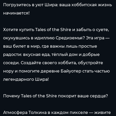
Погрузитесь в уют Шира: ваша хоббитская жизнь
начинается!
Хотите купить Tales of the Shire и забыть о суете,
окунувшись в идиллию Средиземья? Эта игра —
ваш билет в мир, где важны лишь простые
радости: вкусная еда, тёплый дом и добрые
соседи. Создайте своего хоббита, обустройте
нору и помогите деревне Байуотер стать частью
легендарного Шира!
Почему Tales of the Shire покорит ваше сердце?
Атмосфера Толкина в каждом пикселе — живите