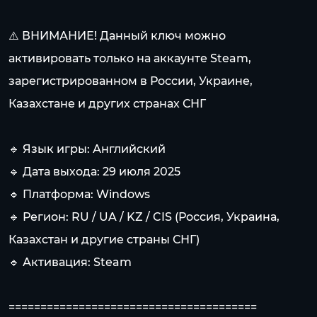
⚠️ ВНИМАНИЕ! Данный ключ можно
активировать только на аккаунте Steam,
зарегистрированном в России, Украине,
Казахстане и других странах СНГ
🔹 Язык игры: Английский
🔹 Дата выхода: 29 июля 2025
🔹 Платформа: Windows
🔹 Регион: RU / UA / KZ / CIS (Россия, Украина,
Казахстан и другие страны СНГ)
🔹 Активация: Steam
=======================================