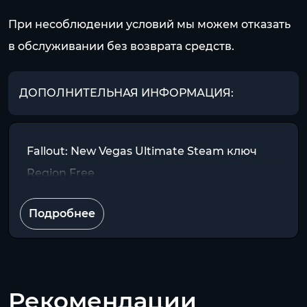
При несоблюдении условий мы можем отказать
в обслуживании без возврата средств.
ДОПОЛНИТЕЛЬНАЯ ИНФОРМАЦИЯ:
Fallout: New Vegas Ultimate Steam ключ
Region Free
Подробнее
Рекомендации