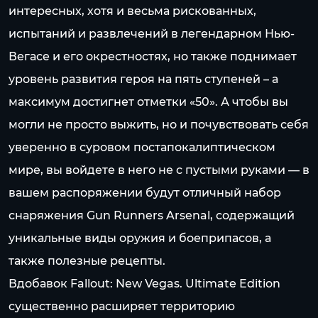
интересных, хотя и весьма рискованных,
испытаний и развлечений в легендарном Нью-
Вегасе и его окрестностях, но также поднимает
уровень развития героя на пять ступеней – а
максимум достигнет отметки «50». А чтобы вы
могли не просто выжить, но и почувствовать себя
уверенно в суровом постапокалиптическом
мире, вы войдете в него не с пустыми руками — в
вашем распоряжении будут отличный набор
снаряжения Gun Runners Arsenal, содержащий
уникальные виды оружия и боеприпасов, а
также полезные рецепты.
Вдобавок Fallout: New Vegas. Ultimate Edition
существенно расширяет территорию