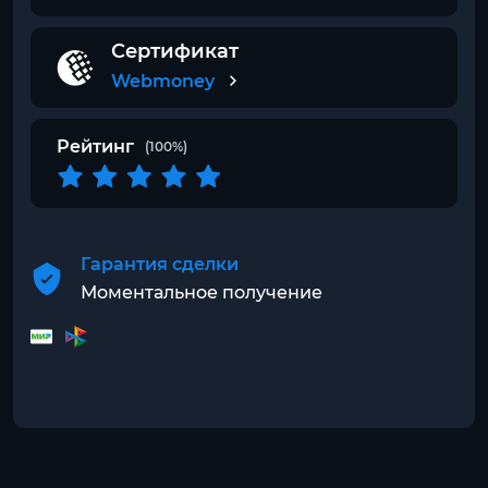
Сертификат
Webmoney
Рейтинг
(100%)
Гарантия сделки
Моментальное получение