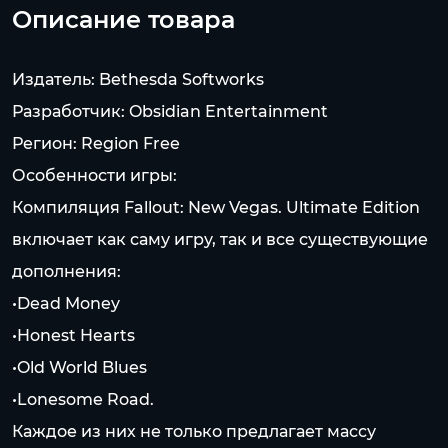
Описание товара
Издатель: Bethesda Softworks
Разработчик: Obsidian Entertainment
Регион: Region Free
Особенности игры:
Компиляция Fallout: New Vegas. Ultimate Edition
включает как саму игру, так и все существующие
дополнения:
•Dead Money
•Honest Hearts
•Old World Blues
•Lonesome Road.
Каждое из них не только предлагает массу