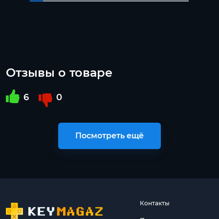
Отзывы о товаре
6
0
Посмотреть ещё
Контакты