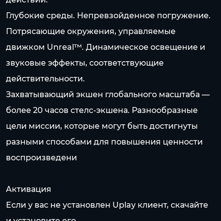
Глубокие среды. Непревзойденное погружение.
Потрясающие окружения, управляемые
движком Unreal™. Динамическое освещение и
звуковые эффекты, соответствующие
действительности.
Захватывающий экшен глобального масштаба —
более 20 часов стелс-экшена. Разнообразные
цели миссии, которые могут быть достигнуты
разными способами для повышения ценности
воспроизведени
Aктивация
Если у вас не установлен Uplay клиент, скачайте
и установите его.