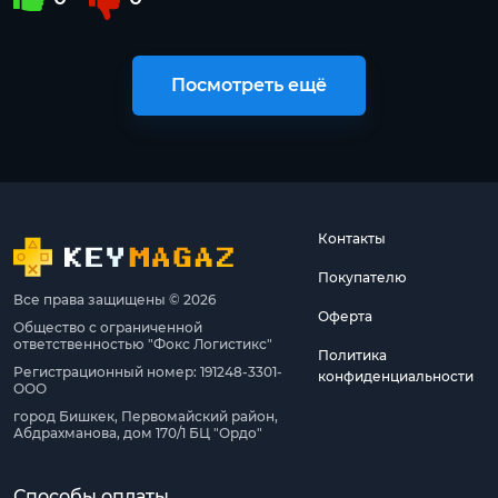
Посмотреть ещё
Контакты
Покупателю
Все права защищены © 2026
Оферта
Общество с ограниченной
ответственностью "Фокс Логистикс"
Политика
Регистрационный номер: 191248-3301-
конфиденциальности
ООО
город Бишкек, Первомайский район,
Абдрахманова, дом 170/1 БЦ "Ордо"
Способы оплаты