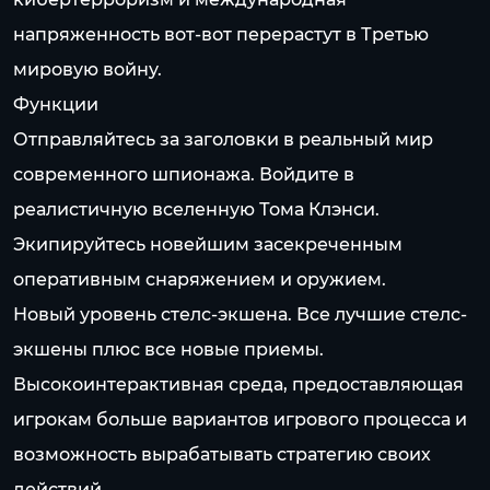
напряженность вот-вот перерастут в Третью
мировую войну.
Функции
Отправляйтесь за заголовки в реальный мир
современного шпионажа. Войдите в
реалистичную вселенную Тома Клэнси.
Экипируйтесь новейшим засекреченным
оперативным снаряжением и оружием.
Новый уровень стелс-экшена. Все лучшие стелс-
экшены плюс все новые приемы.
Высокоинтерактивная среда, предоставляющая
игрокам больше вариантов игрового процесса и
возможность вырабатывать стратегию своих
действий.