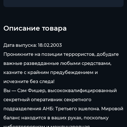
Описание товара
Дата выпуска: 18.02.2003
Проникните на позиции террористов, добудьте
важные разведданные любыми средствами,
казните с крайним предубеждением и
исчезните без следа!
Вы — Сэм Фишер, высококвалифицированный
секретный оперативник секретного
подразделения АНБ: Третьего эшелона. Мировой
баланс находится в ваших руках, поскольку
кибертерроризм и международная