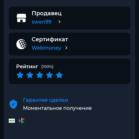
Продавец
swen99
Сертификат
Webmoney
Рейтинг
(100%)
Гарантия сделки
Моментальное получение