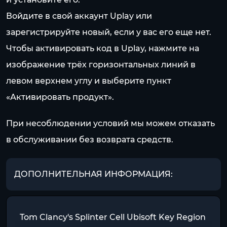
Войдите в свой аккаунт Uplay или
зарегистрируйте новый, если у вас его еще нет.
Чтобы активировать код в Uplay, нажмите на
изображение трёх горизонтальных линий в
левом верхнем углу и выберите пункт
«Активировать продукт».
При несоблюдении условий мы можем отказать
в обслуживании без возврата средств.
ДОПОЛНИТЕЛЬНАЯ ИНФОРМАЦИЯ:
Tom Clancy's Splinter Cell Ubisoft Key Region