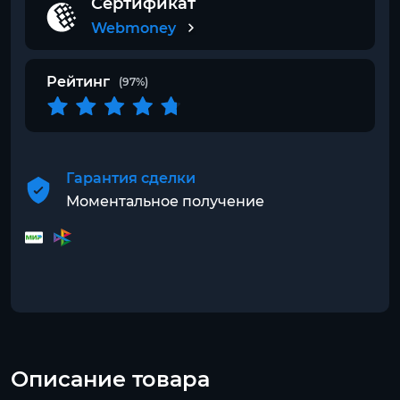
Сертификат
Webmoney
Рейтинг
(97%)
Гарантия сделки
Моментальное получение
Описание товара