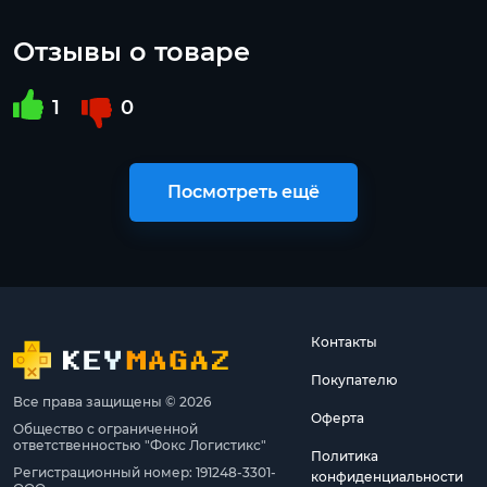
Отзывы о товаре
1
0
Посмотреть ещё
Контакты
Покупателю
Все права защищены © 2026
Оферта
Общество с ограниченной
ответственностью "Фокс Логистикс"
Политика
Регистрационный номер: 191248-3301-
конфиденциальности