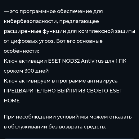
— это программное обеспечение для
кибербезопасности, предлагающее
расширенные функции для комплексной защиты
от цифровых угроз. Вот его основные
особенности:
Ключ активации ESET NOD32 Antivirus для 1 ПК
сроком 300 дней
Ключ активируем в программе антивируса
ПРЕДВАРИТЕЛЬНО ВЫЙТИ ИЗ СВОЕГО ESET
HOME
При несоблюдении условий мы можем отказать
в обслуживании без возврата средств.