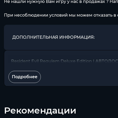
Не нашли нужную Вам игру у нас в продажах ? На
При несоблюдении условий мы можем отказать в 
ДОПОЛНИТЕЛЬНАЯ ИНФОРМАЦИЯ:
Resident Evil Requiem Deluxe Edition | АВТОДОС
Подробнее
Рекомендации