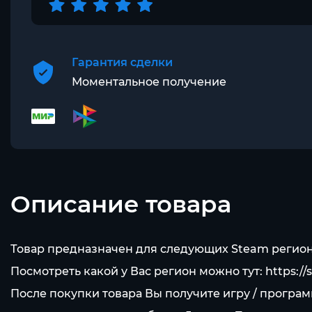
Гарантия сделки
Моментальное получение
Описание товара
Товар предназначен для следующих Steam регион
Посмотреть какой у Вас регион можно тут:
https:/
После покупки товара Вы получите игру / програ