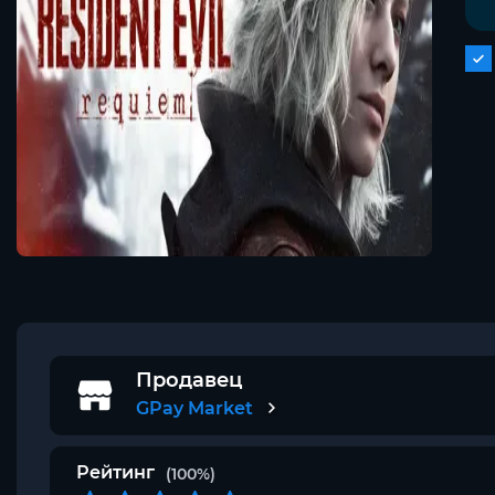
Продавец
GPay Market
Рейтинг
(100%)