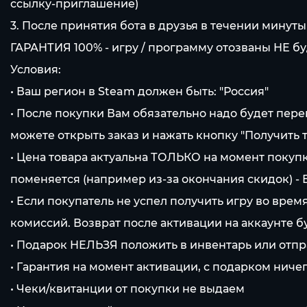
ссылку-приглашение)
3. После принятия бота в друзья в течении минуты
ГАРАНТИЯ 100% - игру / программу отозваны НЕ бу
Условия:
• Ваш регион в Steam должен быть: "Россия"
• После покупки Вам обязательно надо будет пере
можете открыть заказ и нажать кнопку "Получить т
• Цена товара актуальна ТОЛЬКО на момент покупк
поменяется (например из-за окончания скидок) -
• Если покупатель не успел получить игру во вре
комиссий. Возврат после активации на аккаунте 
• Подарок НЕЛЬЗЯ положить в инвентарь или отпр
• Гарантия на момент активации, с подарком ничег
• Чеки/квитанции от покупки не выдаем