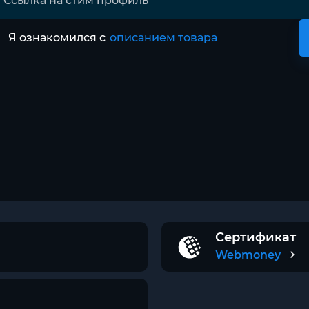
Я ознакомился с
описанием товара
Сертификат
Webmoney