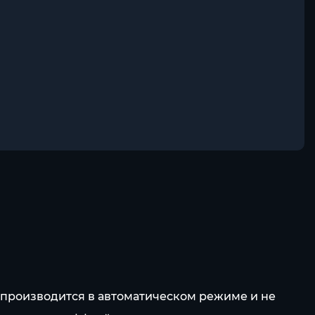
а производится в автоматическом режиме и не