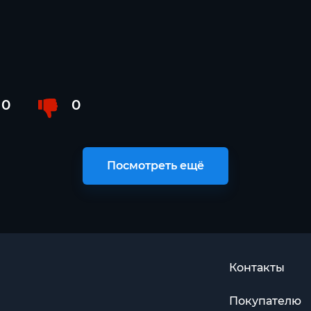
0
0
Посмотреть ещё
Контакты
Покупателю