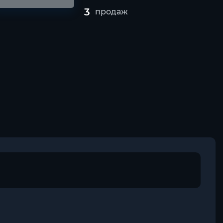
3
продаж