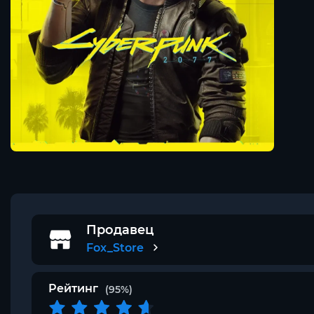
Продавец
Fox_Store
Рейтинг
(95%)