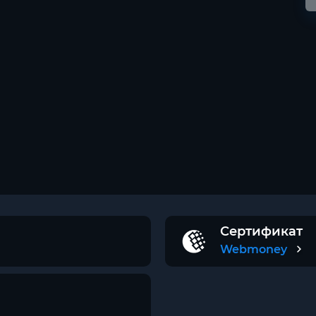
Сертификат
Webmoney