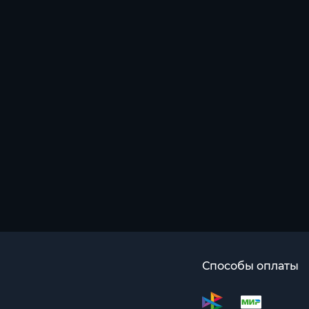
Способы оплаты