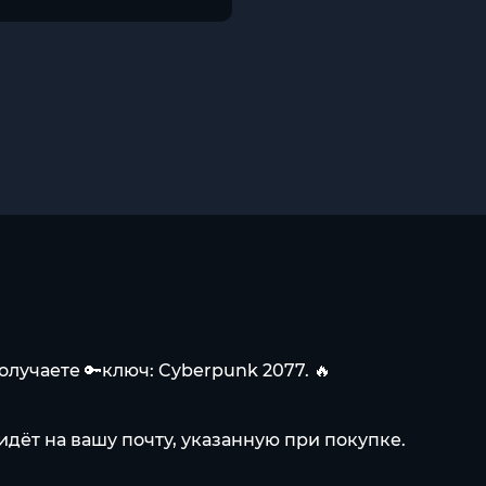
лучаете 🔑ключ: Cyberpunk 2077. 🔥
идёт на вашу почту, указанную при покупке.