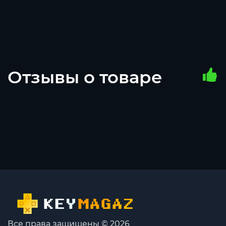
Отзывы о товаре
Все права защищены © 2026