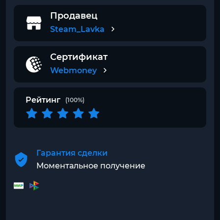
Продавец
Steam_Lavka
Сертификат
Webmoney
Рейтинг
(100%)
Гарантия сделки
Моментальное получение