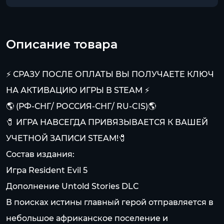
Описание товара
⚡ СРАЗУ ПОСЛЕ ОПЛАТЫ ВЫ ПОЛУЧАЕТЕ КЛЮЧ
НА АКТИВАЦИЮ ИГРЫ В STEAM ⚡
🌎 (РФ-СНГ/ РОССИЯ-СНГ/ RU-CIS)🌎
🧷 ИГРА НАВСЕГДА ПРИВЯЗЫВАЕТСЯ К ВАШЕЙ
УЧЕТНОЙ ЗАПИСИ STEAM!🧷
Состав издания:
Игра Resident Evil 5
Дополнение Untold Stories DLC
В поисках истины главный герой отправляется в
небольшое африканское поселение и