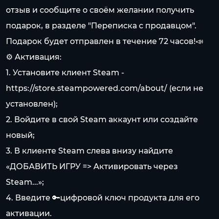
отзыв и сообщите о своём желании получить
подарок, в разделе "Переписка с продавцом".
Подарок будет отправлен в течение 72 часов!📣
⚙️ Активация:
1. Установите клиент Steam -
https://store.steampowered.com/about/
(если не
установлен);
2. Войдите в свой Steam аккаунт или создайте
новый;
3. В клиенте Steam слева внизу найдите
«ДОБАВИТЬ ИГРУ => Активировать через
Steam...»;
4. Введите 🔑цифровой ключ продукта для его
активации.