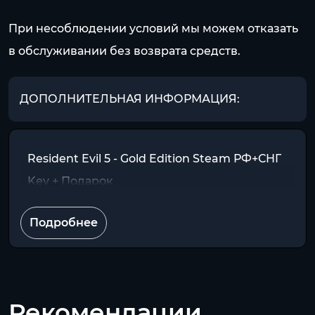
При несоблюдении условий мы можем отказать
в обслуживании без возврата средств.
ДОПОЛНИТЕЛЬНАЯ ИНФОРМАЦИЯ:
Resident Evil 5 - Gold Edition Steam РФ+СНГ
Key + Подарок
Подробнее
Рекомендации